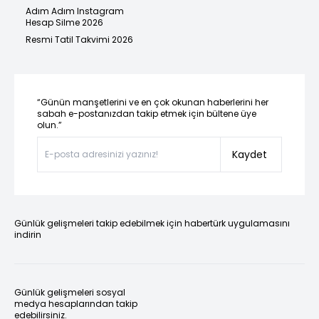
Adım Adım Instagram
Hesap Silme 2026
Resmi Tatil Takvimi 2026
“Günün manşetlerini ve en çok okunan haberlerini her
sabah e-postanızdan takip etmek için bültene üye
olun.”
Kaydet
Günlük gelişmeleri takip edebilmek için habertürk uygulamasını
indirin
Günlük gelişmeleri sosyal
medya hesaplarından takip
edebilirsiniz.