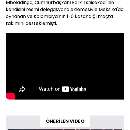
Mboladinga, Cumhurbaşkanı Felix Tshisekedi'nin
kendisini resmi delegasyona eklemesiyle Meksika'da
oynanan ve Kolombiya'nın 1-0 kazandığı maçta
takımını desteklemişti.
ÖNERİLEN VİDEO