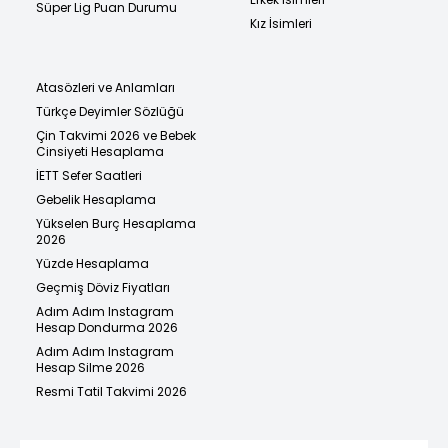
Süper Lig Puan Durumu
Kız İsimleri
Atasözleri ve Anlamları
Türkçe Deyimler Sözlüğü
Çin Takvimi 2026 ve Bebek
Cinsiyeti Hesaplama
İETT Sefer Saatleri
Gebelik Hesaplama
Yükselen Burç Hesaplama
2026
Yüzde Hesaplama
Geçmiş Döviz Fiyatları
Adım Adım Instagram
Hesap Dondurma 2026
Adım Adım Instagram
Hesap Silme 2026
Resmi Tatil Takvimi 2026