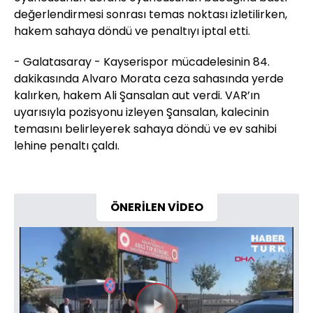
değerlendirmesi sonrası temas noktası izletilirken,
hakem sahaya döndü ve penaltıyı iptal etti.
- Galatasaray - Kayserispor mücadelesinin 84.
dakikasında Alvaro Morata ceza sahasında yerde
kalırken, hakem Ali Şansalan aut verdi. VAR’ın
uyarısıyla pozisyonu izleyen Şansalan, kalecinin
temasını belirleyerek sahaya döndü ve ev sahibi
lehine penaltı çaldı.
ÖNERİLEN VİDEO