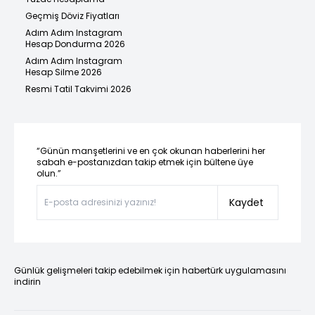
Geçmiş Döviz Fiyatları
Adım Adım Instagram
Hesap Dondurma 2026
Adım Adım Instagram
Hesap Silme 2026
Resmi Tatil Takvimi 2026
“Günün manşetlerini ve en çok okunan haberlerini her
sabah e-postanızdan takip etmek için bültene üye
olun.”
Kaydet
Günlük gelişmeleri takip edebilmek için habertürk uygulamasını
indirin