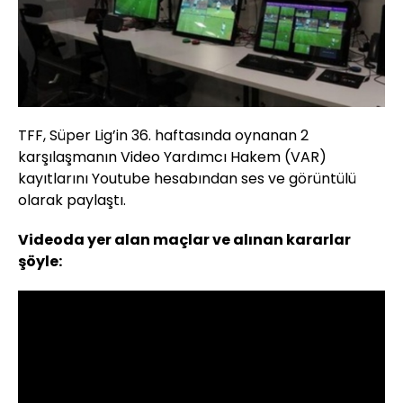
TFF, Süper Lig’in 36. haftasında oynanan 2
karşılaşmanın Video Yardımcı Hakem (VAR)
kayıtlarını Youtube hesabından ses ve görüntülü
olarak paylaştı.
Videoda yer alan maçlar ve alınan kararlar
şöyle: