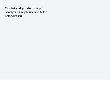
Günlük gelişmeleri sosyal
medya hesaplarından takip
edebilirsiniz.