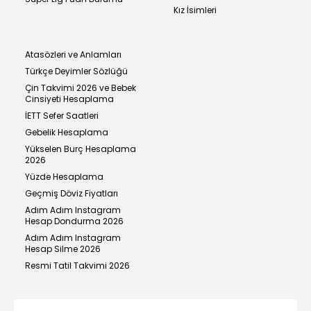
Kız İsimleri
Atasözleri ve Anlamları
Türkçe Deyimler Sözlüğü
Çin Takvimi 2026 ve Bebek
Cinsiyeti Hesaplama
İETT Sefer Saatleri
Gebelik Hesaplama
Yükselen Burç Hesaplama
2026
Yüzde Hesaplama
Geçmiş Döviz Fiyatları
Adım Adım Instagram
Hesap Dondurma 2026
Adım Adım Instagram
Hesap Silme 2026
Resmi Tatil Takvimi 2026