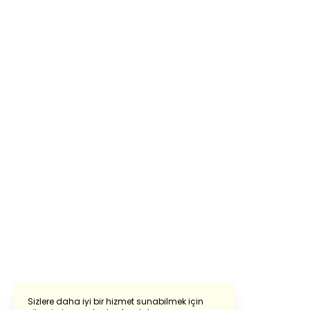
Sizlere daha iyi bir hizmet sunabilmek için