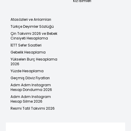
Kız İsimleri
Atasözleri ve Anlamları
Türkçe Deyimler Sözlüğü
Çin Takvimi 2026 ve Bebek
Cinsiyeti Hesaplama
İETT Sefer Saatleri
Gebelik Hesaplama
Yükselen Burç Hesaplama
2026
Yüzde Hesaplama
Geçmiş Döviz Fiyatları
Adım Adım Instagram
Hesap Dondurma 2026
Adım Adım Instagram
Hesap Silme 2026
Resmi Tatil Takvimi 2026