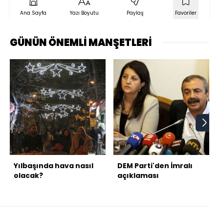
Ana Sayfa
Yazı Boyutu
Paylaş
Favoriler
GÜNÜN ÖNEMLİ MANŞETLERİ
Yılbaşında hava nasıl
DEM Parti'den İmralı
olacak?
açıklaması