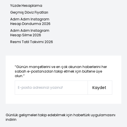
Yüzde Hesaplama
Geçmiş Döviz Fiyatları
Adım Adım Instagram
Hesap Dondurma 2026
Adım Adım Instagram
Hesap Silme 2026
Resmi Tatil Takvimi 2026
“Günün manşetlerini ve en çok okunan haberlerini her
sabah e-postanızdan takip etmek için bültene üye
olun.”
Kaydet
Günlük gelişmeleri takip edebilmek için habertürk uygulamasını
indirin