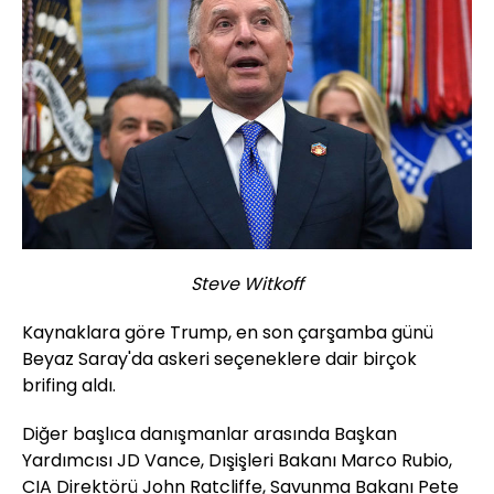
Steve Witkoff
Kaynaklara göre Trump, en son çarşamba günü
Beyaz Saray'da askeri seçeneklere dair birçok
brifing aldı.
Diğer başlıca danışmanlar arasında Başkan
Yardımcısı JD Vance, Dışişleri Bakanı Marco Rubio,
CIA Direktörü John Ratcliffe, Savunma Bakanı Pete