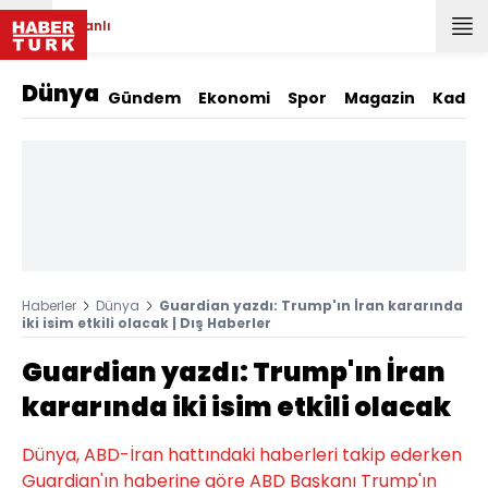
Canlı
Dünya
Gündem
Ekonomi
Spor
Magazin
Kadın
Haberler
Dünya
Guardian yazdı: Trump'ın İran kararında
iki isim etkili olacak | Dış Haberler
Guardian yazdı: Trump'ın İran
kararında iki isim etkili olacak
Dünya, ABD-İran hattındaki haberleri takip ederken
Guardian'ın haberine göre ABD Başkanı Trump'ın