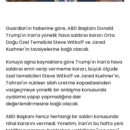
Guardian'ın haberine göre, ABD Başkanı Donald
Trump'ın İran'a yönelik hava saldırısı kararı Orta
Doğu Özel Temsilcisi Steve Witkoff ve Jared
Kushner'ın tavsiyelerine bağlı olacak.
Konuya aşina kaynaklara göre Trump'ın İran'a hava
saldırısı emri verip vermeme kararı, büyük ölçüde
özel temsilcileri Steve Witkoff ve Jared Kushner'ın,
Tahran'ın nükleer silah üretme kapasitesinden
vazgeçmeye yönelik bir anlaşma konusunda
oyalama yapıp yapmadığına dair
değerlendirmesine bağlı olacak.
ABD Başkanı henüz herhangi bir saldırı konusunda
nihai kararını vermedi. Yönetim, İran'ın bu hafta yeni