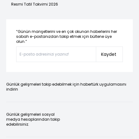
Resmi Tatil Takvimi 2026
“Günün manşetlerini ve en çok okunan haberlerini her
sabah e-postanızdan takip etmek için bültene üye
olun.”
Kaydet
Günlük gelişmeleri takip edebilmek için habertürk uygulamasını
indirin
Günlük gelişmeleri sosyal
medya hesaplarından takip
edebilirsiniz.