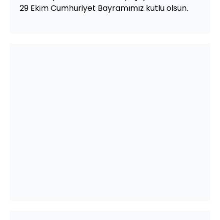
29 Ekim Cumhuriyet Bayramımız kutlu olsun.