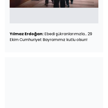
Yılmaz Erdoğan:
Ebedi şükranlarımızla... 29
Ekim Cumhuriyet Bayramımız kutlu olsun!