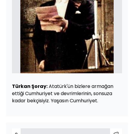
Türkan Şoray:
Atatürk'ün bizlere armağan
ettiği Cumhuriyet ve devrimlerinin, sonsuza
kadar bekçisiyiz. Yaşasın Cumhuriyet.