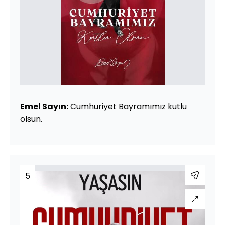
Emel Sayın:
Cumhuriyet Bayramımız kutlu
olsun.
5