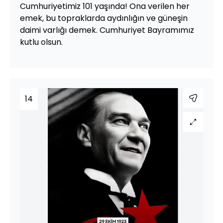
Cumhuriyetimiz 101 yaşında! Ona verilen her
emek, bu topraklarda aydınlığın ve güneşin
daimi varlığı demek. Cumhuriyet Bayramımız
kutlu olsun.
14