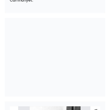
Cumhuriyet.