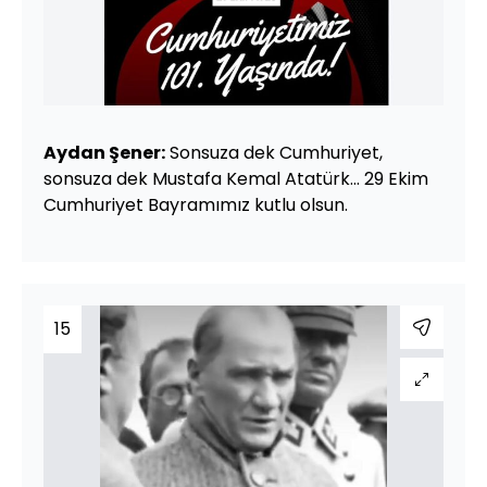
Aydan Şener:
Sonsuza dek Cumhuriyet,
sonsuza dek Mustafa Kemal Atatürk... 29 Ekim
Cumhuriyet Bayramımız kutlu olsun.
15