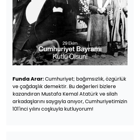
Funda Arar:
Cumhuriyet; bağımsızlık, özgürlük
ve çağdaşlık demektir. Bu değerleri bizlere
kazandıran Mustafa Kemal Atatürk ve silah
arkadaşlarını saygıyla anıyor, Cumhuriyetimizin
101'inci yılını coşkuyla kutluyorum!