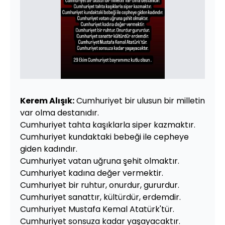
Kerem Alışık:
Cumhuriyet bir ulusun bir milletin
var olma destanıdır.
Cumhuriyet tahta kaşıklarla siper kazmaktır.
Cumhuriyet kundaktaki bebeği ile cepheye
giden kadındır.
Cumhuriyet vatan uğruna şehit olmaktır.
Cumhuriyet kadına değer vermektir.
Cumhuriyet bir ruhtur, onurdur, gururdur.
Cumhuriyet sanattır, kültürdür, erdemdir.
Cumhuriyet Mustafa Kemal Atatürk'tür.
Cumhuriyet sonsuza kadar yaşayacaktır.