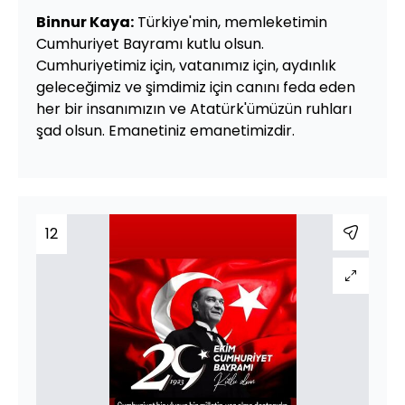
Binnur Kaya:
Türkiye'min, memleketimin
Cumhuriyet Bayramı kutlu olsun.
Cumhuriyetimiz için, vatanımız için, aydınlık
geleceğimiz ve şimdimiz için canını feda eden
her bir insanımızın ve Atatürk'ümüzün ruhları
şad olsun. Emanetiniz emanetimizdir.
12