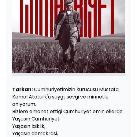
Tarkan:
Cumhuriyetimizin kurucusu Mustafa
Kemal Atatürk'ü saygı, sevgi ve minnetle
anıyorum.
Bizlere emanet ettiği Cumhuriyet emin ellerde.
Yaşasın Cumhuriyet,
Yaşasın laiklik,
Yaşasın demokrasi,