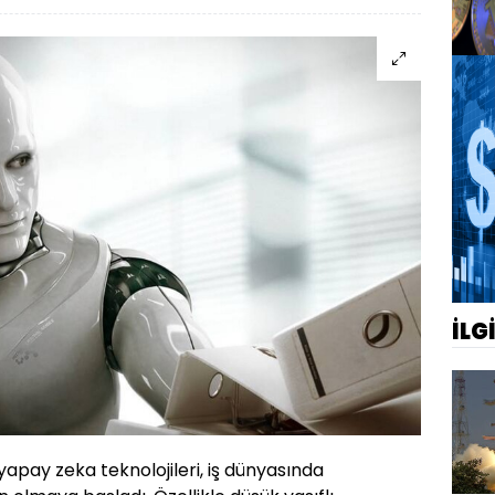
İLG
 yapay zeka teknolojileri, iş dünyasında