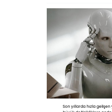
Son yıllarda hızla gelişen