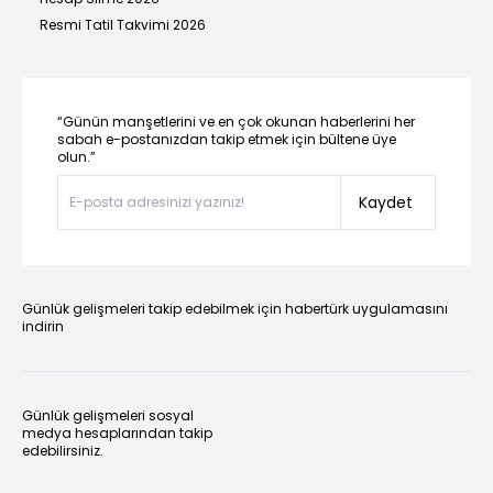
Resmi Tatil Takvimi 2026
“Günün manşetlerini ve en çok okunan haberlerini her
sabah e-postanızdan takip etmek için bültene üye
olun.”
Kaydet
Günlük gelişmeleri takip edebilmek için habertürk uygulamasını
indirin
Günlük gelişmeleri sosyal
medya hesaplarından takip
edebilirsiniz.