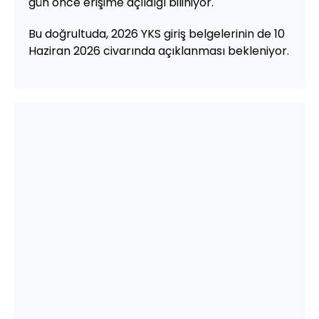
gün önce erişime açıldığı biliniyor.
Bu doğrultuda, 2026 YKS giriş belgelerinin de 10
Haziran 2026 civarında açıklanması bekleniyor.