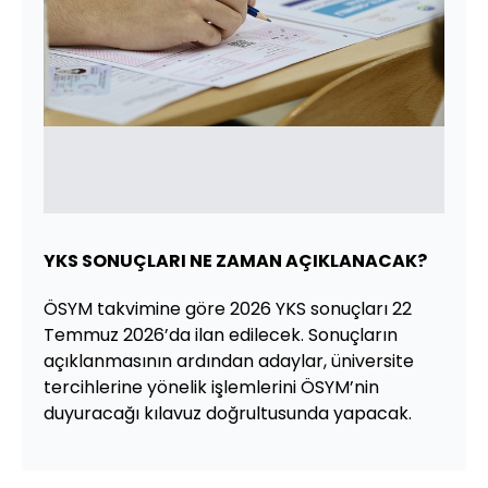
YKS SONUÇLARI NE ZAMAN AÇIKLANACAK?
ÖSYM takvimine göre 2026 YKS sonuçları 22
Temmuz 2026’da ilan edilecek. Sonuçların
açıklanmasının ardından adaylar, üniversite
tercihlerine yönelik işlemlerini ÖSYM’nin
duyuracağı kılavuz doğrultusunda yapacak.