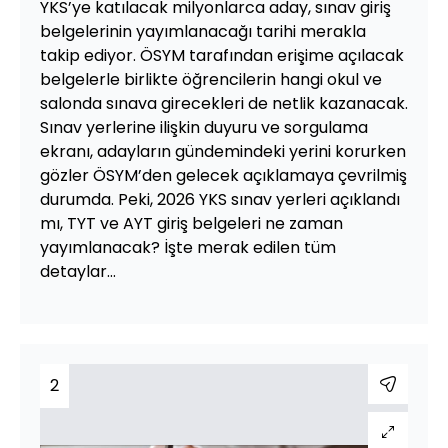
YKS’ye katılacak milyonlarca aday, sınav giriş
belgelerinin yayımlanacağı tarihi merakla
takip ediyor. ÖSYM tarafından erişime açılacak
belgelerle birlikte öğrencilerin hangi okul ve
salonda sınava girecekleri de netlik kazanacak.
Sınav yerlerine ilişkin duyuru ve sorgulama
ekranı, adayların gündemindeki yerini korurken
gözler ÖSYM’den gelecek açıklamaya çevrilmiş
durumda. Peki, 2026 YKS sınav yerleri açıklandı
mı, TYT ve AYT giriş belgeleri ne zaman
yayımlanacak? İşte merak edilen tüm
detaylar…
2