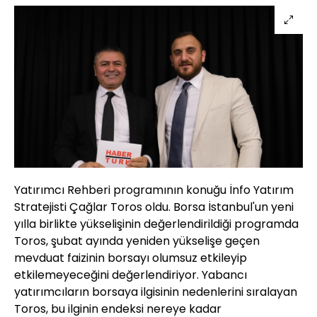
Yatırımcı Rehberi programının konuğu İnfo Yatırım
Stratejisti Çağlar Toros oldu. Borsa İstanbul'un yeni
yılla birlikte yükselişinin değerlendirildiği programda
Toros, şubat ayında yeniden yükselişe geçen
mevduat faizinin borsayı olumsuz etkileyip
etkilemeyeceğini değerlendiriyor. Yabancı
yatırımcıların borsaya ilgisinin nedenlerini sıralayan
Toros, bu ilginin endeksi nereye kadar