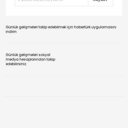
Günlük gelişmeleri takip edebilmek için habertürk uygulamasını
indirin
Günlük gelişmeleri sosyal
medya hesaplarından takip
edebilirsiniz.