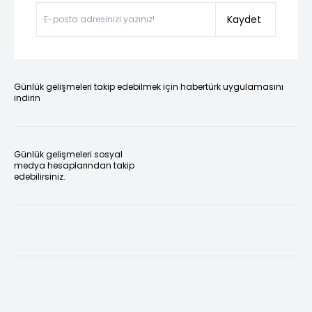
Kaydet
Günlük gelişmeleri takip edebilmek için habertürk uygulamasını
indirin
Günlük gelişmeleri sosyal
medya hesaplarından takip
edebilirsiniz.