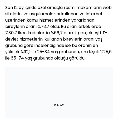
Son 12 ay içinde özel amaçla resmi makamların web
sitelerini ve uygulamalarını kullanan ve İnternet
üzerinden kamu hizmetlerinden yararlanan
bireylerin oranı %73,7 oldu. Bu oran, erkeklerde
%80,7 iken kadınlarda %66,7 olarak gerçekleşti. E-
devlet hizmetlerini kullanan bireylerin oranı yaş
grubuna göre incelendiğinde ise bu oranın en
yüksek %92,1 ile 25-34 yaş grubunda, en düşük %25,6
ile 65-74 yaş grubunda olduğu görüldü.
REKLAM