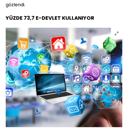
gözlendi.
YÜZDE 73,7 E-DEVLET KULLANIYOR