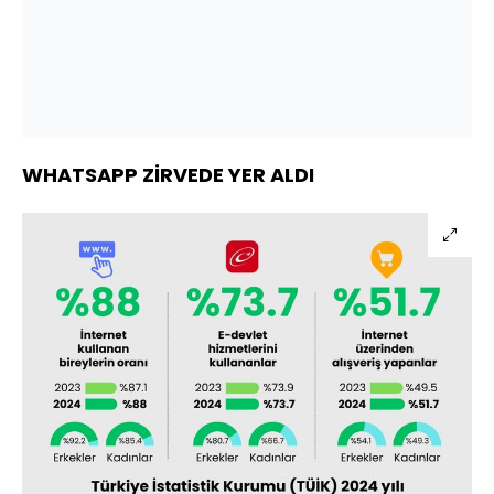
WHATSAPP ZİRVEDE YER ALDI