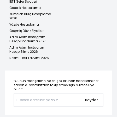
İETT Sefer Saatleri
Gebelik Hesaplama
Yükselen Burç Hesaplama
2026
Yüzde Hesaplama
Geçmiş Döviz Fiyatları
Adım Adım Instagram
Hesap Dondurma 2026
Adım Adım Instagram
Hesap Silme 2026
Resmi Tatil Takvimi 2026
“Günün manşetlerini ve en çok okunan haberlerini her
sabah e-postanızdan takip etmek için bültene üye
olun.”
Kaydet