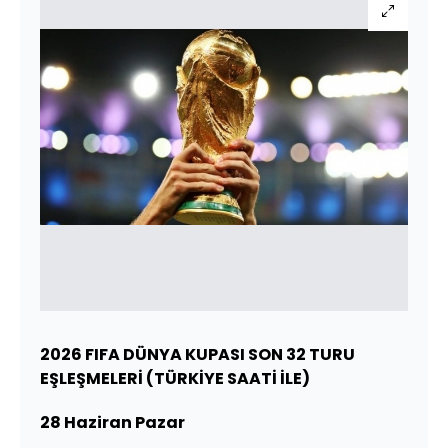
2026 FIFA DÜNYA KUPASI SON 32 TURU
EŞLEŞMELERİ (TÜRKİYE SAATİ İLE)
28 Haziran Pazar