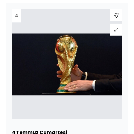
4
4 Temmuz Cumartesi