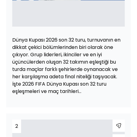
Dünya Kupası 2026 son 32 turu, turnuvanın en
dikkat çekici bölümlerinden biri olarak öne
çıkıyor. Grup liderleri, ikinciler ve en iyi
üçüncülerden oluşan 32 takımın eşleştiği bu
turda maçlar farklı şehirlerde oynanacak ve
her karşılaşma adeta final niteliği taşıyacak.
İşte 2026 FIFA Dünya Kupası son 32 turu
eşleşmeleri ve maç tarihleri...
2