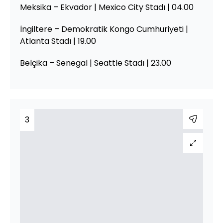
Meksika – Ekvador | Mexico City Stadı | 04.00
İngiltere – Demokratik Kongo Cumhuriyeti |
Atlanta Stadı | 19.00
Belçika – Senegal | Seattle Stadı | 23.00
3