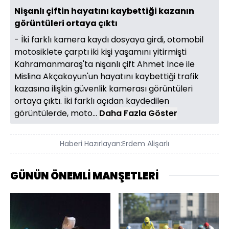
Nişanlı çiftin hayatını kaybettiği kazanın
görüntüleri ortaya çıktı
- İki farklı kamera kaydı dosyaya girdi, otomobil
motosiklete çarptı iki kişi yaşamını yitirmişti
Kahramanmaraş'ta nişanlı çift Ahmet İnce ile
Mislina Akçakoyun'un hayatını kaybettiği trafik
kazasına ilişkin güvenlik kamerası görüntüleri
ortaya çıktı. İki farklı açıdan kaydedilen
görüntülerde, moto...
Daha Fazla Göster
Haberi Hazırlayan:
Erdem Alişarlı
GÜNÜN ÖNEMLİ MANŞETLERİ