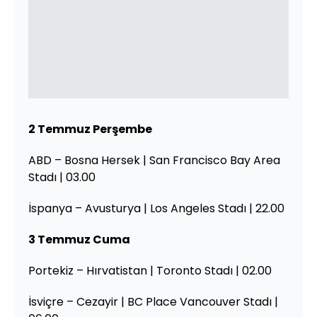
2 Temmuz Perşembe
ABD – Bosna Hersek | San Francisco Bay Area
Stadı | 03.00
İspanya – Avusturya | Los Angeles Stadı | 22.00
3 Temmuz Cuma
Portekiz – Hırvatistan | Toronto Stadı | 02.00
İsviçre – Cezayir | BC Place Vancouver Stadı |