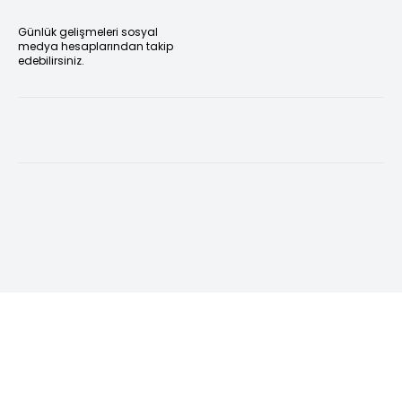
Günlük gelişmeleri sosyal
medya hesaplarından takip
edebilirsiniz.