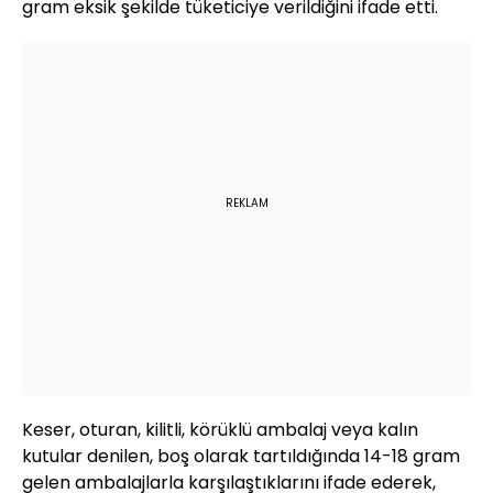
gram eksik şekilde tüketiciye verildiğini ifade etti.
REKLAM
Keser, oturan, kilitli, körüklü ambalaj veya kalın
kutular denilen, boş olarak tartıldığında 14-18 gram
gelen ambalajlarla karşılaştıklarını ifade ederek,