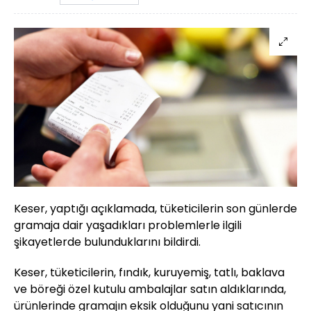
Keser, yaptığı açıklamada, tüketicilerin son günlerde
gramaja dair yaşadıkları problemlerle ilgili
şikayetlerde bulunduklarını bildirdi.
Keser, tüketicilerin, fındık, kuruyemiş, tatlı, baklava
ve böreği özel kutulu ambalajlar satın aldıklarında,
ürünlerinde gramajın eksik olduğunu yani satıcının