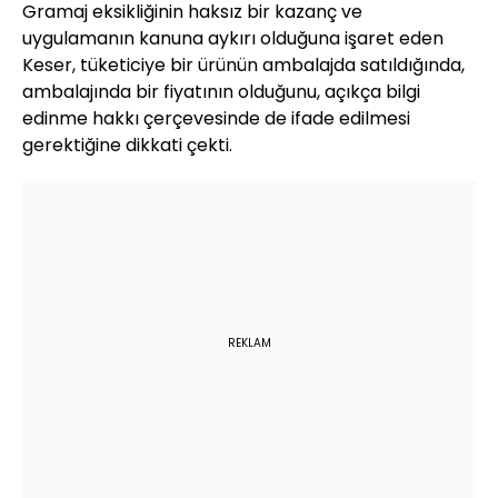
Gramaj eksikliğinin haksız bir kazanç ve
uygulamanın kanuna aykırı olduğuna işaret eden
Keser, tüketiciye bir ürünün ambalajda satıldığında,
ambalajında bir fiyatının olduğunu, açıkça bilgi
edinme hakkı çerçevesinde de ifade edilmesi
gerektiğine dikkati çekti.
REKLAM