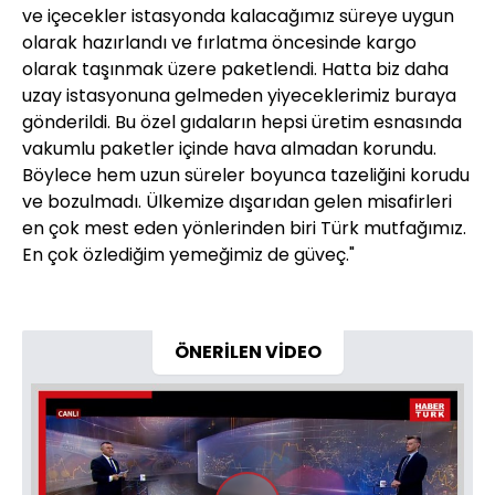
ve içecekler istasyonda kalacağımız süreye uygun
olarak hazırlandı ve fırlatma öncesinde kargo
olarak taşınmak üzere paketlendi. Hatta biz daha
uzay istasyonuna gelmeden yiyeceklerimiz buraya
gönderildi. Bu özel gıdaların hepsi üretim esnasında
vakumlu paketler içinde hava almadan korundu.
Böylece hem uzun süreler boyunca tazeliğini korudu
ve bozulmadı. Ülkemize dışarıdan gelen misafirleri
en çok mest eden yönlerinden biri Türk mutfağımız.
En çok özlediğim yemeğimiz de güveç."
ÖNERİLEN VİDEO