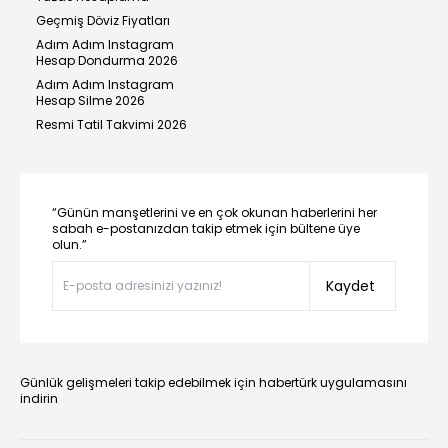
Geçmiş Döviz Fiyatları
Adım Adım Instagram
Hesap Dondurma 2026
Adım Adım Instagram
Hesap Silme 2026
Resmi Tatil Takvimi 2026
“Günün manşetlerini ve en çok okunan haberlerini her
sabah e-postanızdan takip etmek için bültene üye
olun.”
Kaydet
Günlük gelişmeleri takip edebilmek için habertürk uygulamasını
indirin