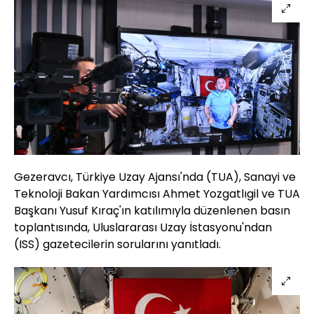
Gezeravcı, Türkiye Uzay Ajansı'nda (TUA), Sanayi ve
Teknoloji Bakan Yardımcısı Ahmet Yozgatlıgil ve TUA
Başkanı Yusuf Kıraç'ın katılımıyla düzenlenen basın
toplantısında, Uluslararası Uzay İstasyonu'ndan
(ISS) gazetecilerin sorularını yanıtladı.