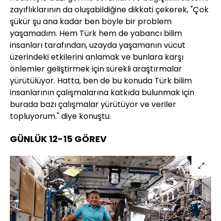
zayıflıklarının da oluşabildiğine dikkati çekerek, "Çok
şükür şu ana kadar ben böyle bir problem
yaşamadım. Hem Türk hem de yabancı bilim
insanları tarafından, uzayda yaşamanın vücut
üzerindeki etkilerini anlamak ve bunlara karşı
önlemler geliştirmek için sürekli araştırmalar
yürütülüyor. Hatta, ben de bu konuda Türk bilim
insanlarının çalışmalarına katkıda bulunmak için
burada bazı çalışmalar yürütüyor ve veriler
topluyorum." diye konuştu.
GÜNLÜK 12-15 GÖREV