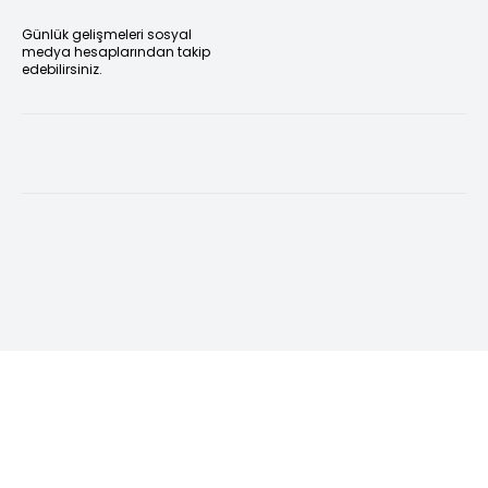
Günlük gelişmeleri sosyal
medya hesaplarından takip
edebilirsiniz.