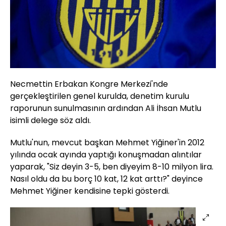
Necmettin Erbakan Kongre Merkezi'nde
gerçekleştirilen genel kurulda, denetim kurulu
raporunun sunulmasının ardından Ali İhsan Mutlu
isimli delege söz aldı.
Mutlu'nun, mevcut başkan Mehmet Yiğiner'in 2012
yılında ocak ayında yaptığı konuşmadan alıntılar
yaparak, "Siz deyin 3-5, ben diyeyim 8-10 milyon lira.
Nasıl oldu da bu borç 10 kat, 12 kat arttı?" deyince
Mehmet Yiğiner kendisine tepki gösterdi.