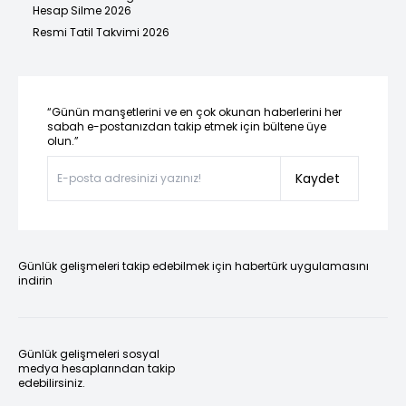
Hesap Silme 2026
Resmi Tatil Takvimi 2026
“Günün manşetlerini ve en çok okunan haberlerini her
sabah e-postanızdan takip etmek için bültene üye
olun.”
Kaydet
Günlük gelişmeleri takip edebilmek için habertürk uygulamasını
indirin
Günlük gelişmeleri sosyal
medya hesaplarından takip
edebilirsiniz.