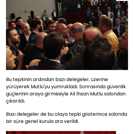
Bu tepkinin ardından bazı delegeler, üzerine
yürüyerek Mutlu'yu yumrukladı. Sonrasında güvenlik
güçlerinin araya girmesiyle Ali İhsan Mutlu salondan
çıkarıldı.
Bazı delegeler de bu olaya tepki gösterince salonda
bir süre genel kurula ara verildi.