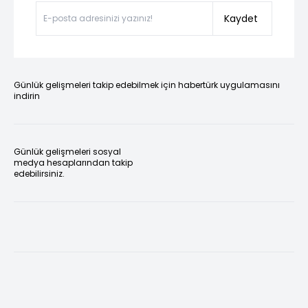
Kaydet
Günlük gelişmeleri takip edebilmek için habertürk uygulamasını
indirin
Günlük gelişmeleri sosyal
medya hesaplarından takip
edebilirsiniz.