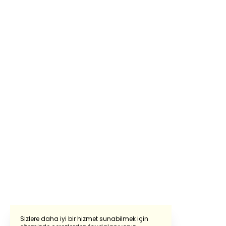
Sizlere daha iyi bir hizmet sunabilmek için