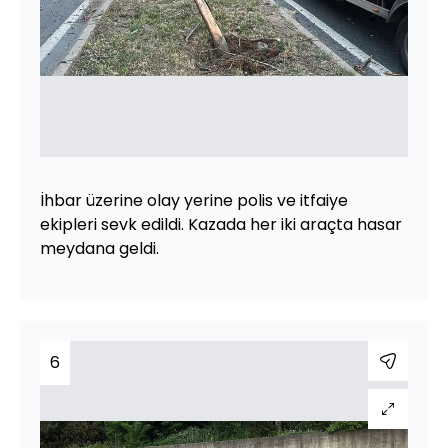
İhbar üzerine olay yerine polis ve itfaiye
ekipleri sevk edildi. Kazada her iki araçta hasar
meydana geldi.
6