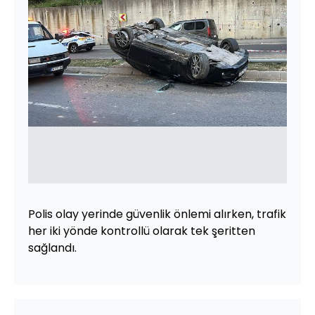
Polis olay yerinde güvenlik önlemi alırken, trafik
her iki yönde kontrollü olarak tek şeritten
sağlandı.