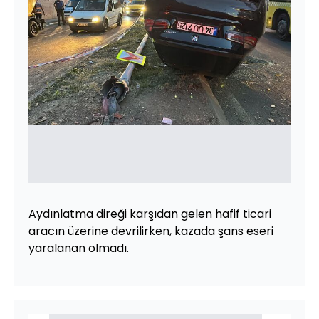
Aydınlatma direği karşıdan gelen hafif ticari
aracın üzerine devrilirken, kazada şans eseri
yaralanan olmadı.