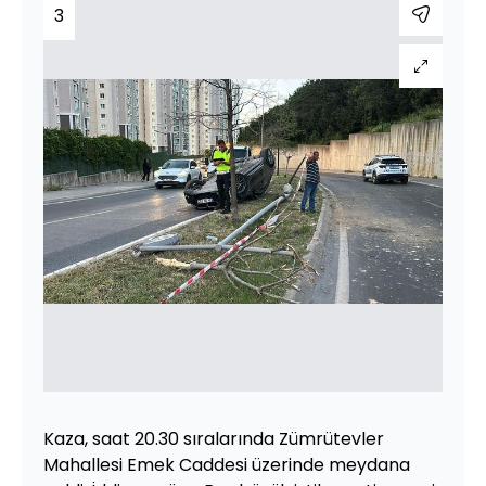
3
Kaza, saat 20.30 sıralarında Zümrütevler
Mahallesi Emek Caddesi üzerinde meydana