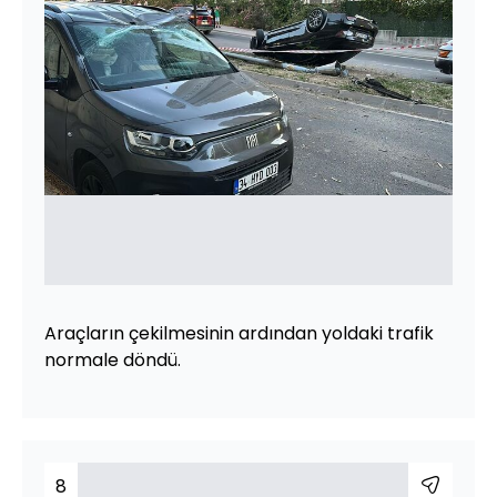
Araçların çekilmesinin ardından yoldaki trafik
normale döndü.
8