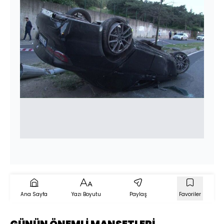
Ana Sayfa
Yazı Boyutu
Paylaş
Favoriler