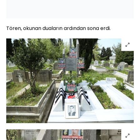
Tören, okunan duaların ardından sona erdi.