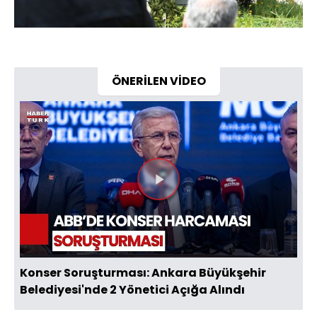
ÖNERİLEN VİDEO
Videoyu
Oynat
Konser Soruşturması: Ankara Büyükşehir
Belediyesi'nde 2 Yönetici Açığa Alındı