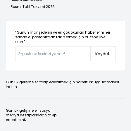
Resmi Tatil Takvimi 2026
“Günün manşetlerini ve en çok okunan haberlerini her
sabah e-postanızdan takip etmek için bültene üye
olun.”
Kaydet
Günlük gelişmeleri takip edebilmek için habertürk uygulamasını
indirin
Günlük gelişmeleri sosyal
medya hesaplarından takip
edebilirsiniz.