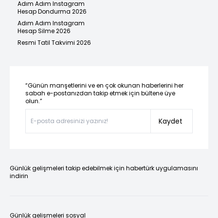
Adım Adım Instagram
Hesap Dondurma 2026
Adım Adım Instagram
Hesap Silme 2026
Resmi Tatil Takvimi 2026
“Günün manşetlerini ve en çok okunan haberlerini her
sabah e-postanızdan takip etmek için bültene üye
olun.”
Kaydet
Günlük gelişmeleri takip edebilmek için habertürk uygulamasını
indirin
Günlük gelişmeleri sosyal