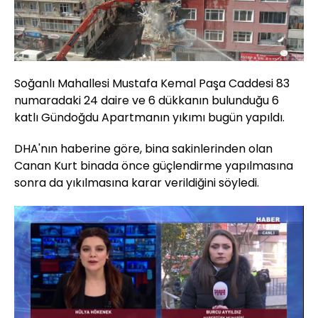
Soğanlı Mahallesi Mustafa Kemal Paşa Caddesi 83
numaradaki 24 daire ve 6 dükkanın bulunduğu 6
katlı Gündoğdu Apartmanın yıkımı bugün yapıldı.
DHA'nın haberine göre, bina sakinlerinden olan
Canan Kurt binada önce güçlendirme yapılmasına
sonra da yıkılmasına karar verildiğini söyledi.