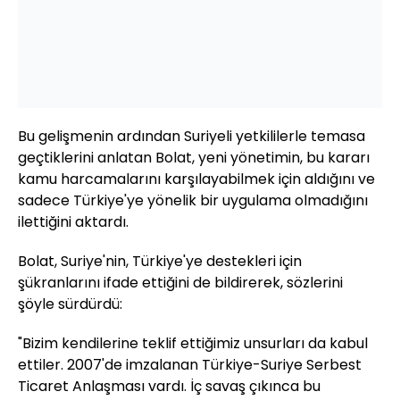
Bu gelişmenin ardından Suriyeli yetkililerle temasa
geçtiklerini anlatan Bolat, yeni yönetimin, bu kararı
kamu harcamalarını karşılayabilmek için aldığını ve
sadece Türkiye'ye yönelik bir uygulama olmadığını
ilettiğini aktardı.
Bolat, Suriye'nin, Türkiye'ye destekleri için
şükranlarını ifade ettiğini de bildirerek, sözlerini
şöyle sürdürdü:
"Bizim kendilerine teklif ettiğimiz unsurları da kabul
ettiler. 2007'de imzalanan Türkiye-Suriye Serbest
Ticaret Anlaşması vardı. İç savaş çıkınca bu