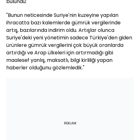
bulundu:
"Bunun neticesinde Suriye'nin kuzeyine yapılan
ihracatta bazı kalemlerde gümrük vergilerinde
artış, bazılarında indirim oldu. Artışlar olunca
Suriye'deki yeni yönetimin sadece Türkiye'den giden
ürünlere gümrük vergilerini çok büyük oranlarda
artırdığı ve Arap ülkeleri için artırmadığı gibi
maalesef yanlış, maksatlı, bilgi kirliliği yapan
haberler olduğunu gözlemledik."
REKLAM