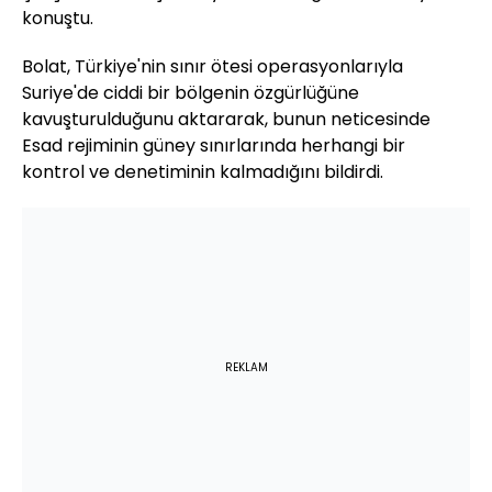
konuştu.
Bolat, Türkiye'nin sınır ötesi operasyonlarıyla
Suriye'de ciddi bir bölgenin özgürlüğüne
kavuşturulduğunu aktararak, bunun neticesinde
Esad rejiminin güney sınırlarında herhangi bir
kontrol ve denetiminin kalmadığını bildirdi.
REKLAM