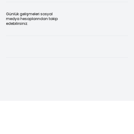
Günlük gelişmeleri sosyal
medya hesaplarından takip
edebilirsiniz.