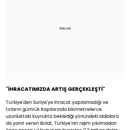
REKLAM
"İHRACATIMIZDA ARTIŞ GERÇEKLEŞTİ"
Türkiye'den Suriye'ye ihracat yapılamadığı ve
tırların gümrük kapılarında kilometrelerce
uzunluktaki kuyrukta beklediği yönündeki iddialara
da yanıt veren Bolat, Türkiye'nin rejim yıkılmadan