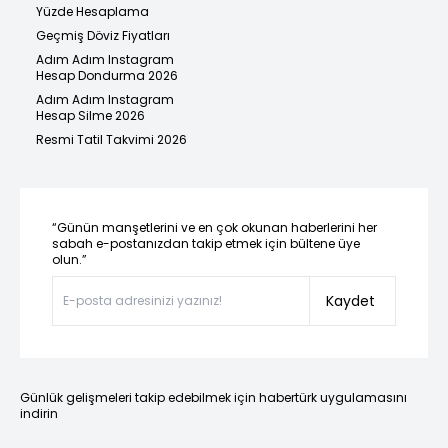
Yüzde Hesaplama
Geçmiş Döviz Fiyatları
Adım Adım Instagram
Hesap Dondurma 2026
Adım Adım Instagram
Hesap Silme 2026
Resmi Tatil Takvimi 2026
“Günün manşetlerini ve en çok okunan haberlerini her
sabah e-postanızdan takip etmek için bültene üye
olun.”
Kaydet
Günlük gelişmeleri takip edebilmek için habertürk uygulamasını
indirin