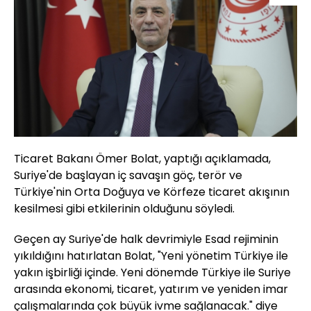
Ticaret Bakanı Ömer Bolat, yaptığı açıklamada,
Suriye'de başlayan iç savaşın göç, terör ve
Türkiye'nin Orta Doğuya ve Körfeze ticaret akışının
kesilmesi gibi etkilerinin olduğunu söyledi.
Geçen ay Suriye'de halk devrimiyle Esad rejiminin
yıkıldığını hatırlatan Bolat, "Yeni yönetim Türkiye ile
yakın işbirliği içinde. Yeni dönemde Türkiye ile Suriye
arasında ekonomi, ticaret, yatırım ve yeniden imar
çalışmalarında çok büyük ivme sağlanacak." diye