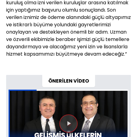
kuruluş olma izni verilen kuruluşlar arasına katılmak
için yaptığımız başvuru olumlu sonuçlandı. Son
verilen iznimiz de ödeme alanındaki güçlü altyapımız
ve istikrarlı büyüme yolundaki gayretlerimizi
onaylayan ve destekleyen önemli bir adım. Uzman
ve özverili ekibimizle beraber işimizi güçlü temellere
dayandırmaya ve alacağımız yeni izin ve lisanslarla
hizmet kapsamımızı büyütmeye devam edeceğiz.”
ÖNERİLEN VİDEO
Videoyu