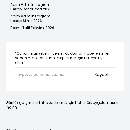
Adım Adım Instagram
Hesap Dondurma 2026
Adım Adım Instagram
Hesap Silme 2026
Resmi Tatil Takvimi 2026
“Günün manşetlerini ve en çok okunan haberlerini her
sabah e-postanızdan takip etmek için bültene üye
olun.”
Kaydet
Günlük gelişmeleri takip edebilmek için habertürk uygulamasını
indirin