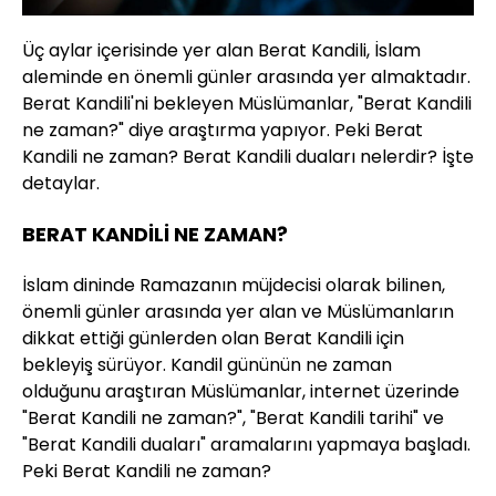
Üç aylar içerisinde yer alan Berat Kandili, İslam
aleminde en önemli günler arasında yer almaktadır.
Berat Kandili'ni bekleyen Müslümanlar, "Berat Kandili
ne zaman?" diye araştırma yapıyor. Peki Berat
Kandili ne zaman? Berat Kandili duaları nelerdir? İşte
detaylar.
BERAT KANDİLİ NE ZAMAN?
İslam dininde Ramazanın müjdecisi olarak bilinen,
önemli günler arasında yer alan ve Müslümanların
dikkat ettiği günlerden olan Berat Kandili için
bekleyiş sürüyor. Kandil gününün ne zaman
olduğunu araştıran Müslümanlar, internet üzerinde
"Berat Kandili ne zaman?", "Berat Kandili tarihi" ve
"Berat Kandili duaları" aramalarını yapmaya başladı.
Peki Berat Kandili ne zaman?