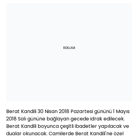
REKLAM
Berat Kandili 30 Nisan 2018 Pazartesi gününü 1 Mayıs
2018 Salı gününe bağlayan gecede idrak edilecek.
Berat Kandili boyunca çeşitli ibadetler yapılacak ve
dualar okunacak. Camilerde Berat Kandili'ne özel