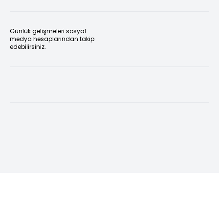
Günlük gelişmeleri sosyal
medya hesaplarından takip
edebilirsiniz.