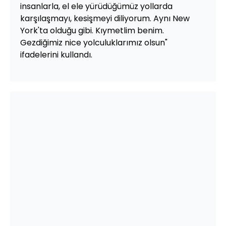
insanlarla, el ele yürüdüğümüz yollarda
karşılaşmayı, kesişmeyi diliyorum. Aynı New
York'ta olduğu gibi. Kıymetlim benim.
Gezdiğimiz nice yolculuklarımız olsun"
ifadelerini kullandı.