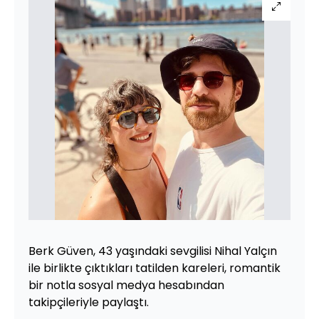
Berk Güven, 43 yaşındaki sevgilisi Nihal Yalçın
ile birlikte çıktıkları tatilden kareleri, romantik
bir notla sosyal medya hesabından
takipçileriyle paylaştı.