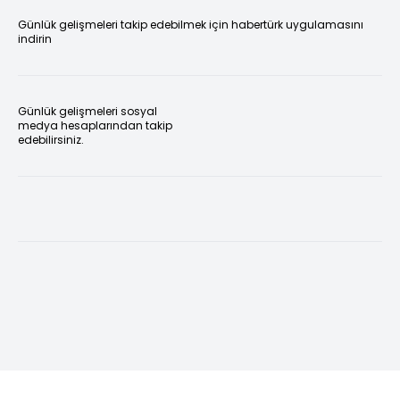
Günlük gelişmeleri takip edebilmek için habertürk uygulamasını
indirin
Günlük gelişmeleri sosyal
medya hesaplarından takip
edebilirsiniz.