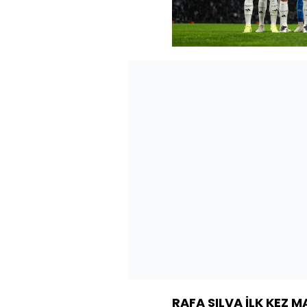
RAFA SILVA İLK KEZ M