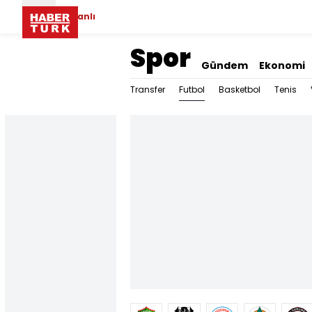
Canlı
Spor
Gündem
Ekonomi
Futbol
Transfer
Basketbol
Tenis