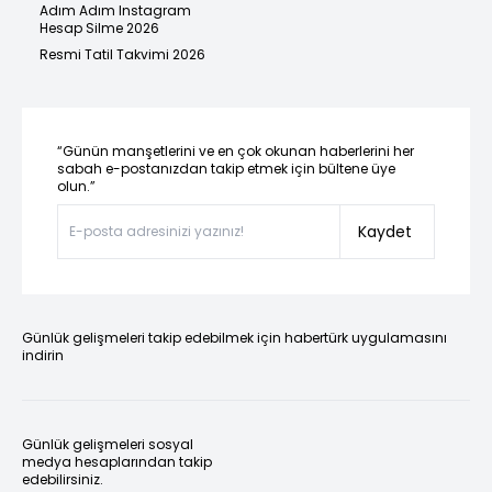
Adım Adım Instagram
Hesap Silme 2026
Resmi Tatil Takvimi 2026
“Günün manşetlerini ve en çok okunan haberlerini her
sabah e-postanızdan takip etmek için bültene üye
olun.”
Kaydet
Günlük gelişmeleri takip edebilmek için habertürk uygulamasını
indirin
Günlük gelişmeleri sosyal
medya hesaplarından takip
edebilirsiniz.