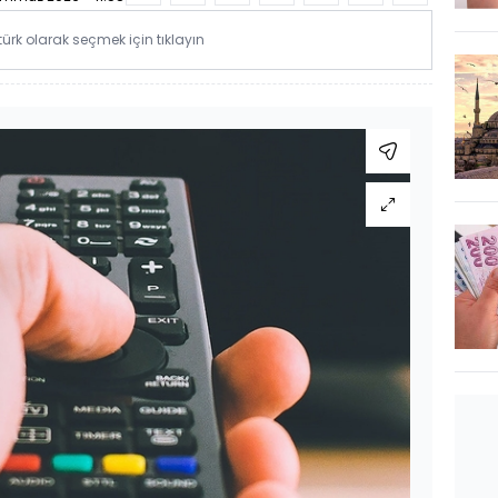
rk olarak seçmek için tıklayın