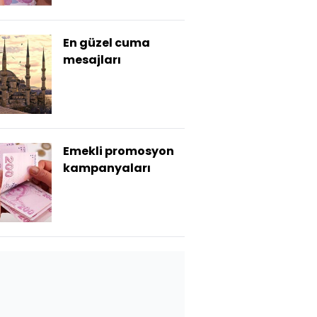
En güzel cuma
mesajları
Emekli promosyon
kampanyaları