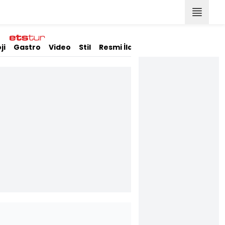
ji
Gastro
Video
Stil
Resmi İlanlar