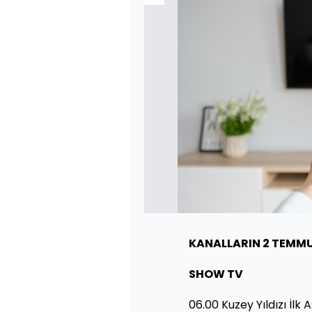
KANALLARIN 2 TEMMUZ
SHOW TV
06.00 Kuzey Yıldızı İlk 