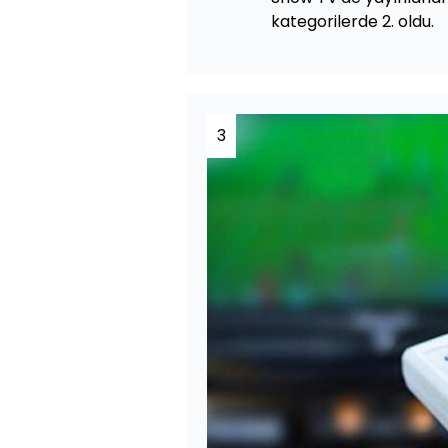
kategorilerde 2. oldu.
3