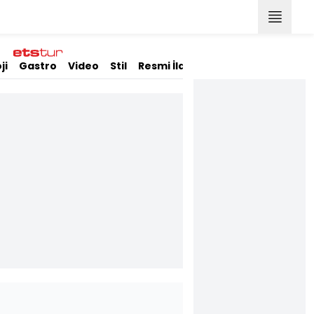
ji
Gastro
Video
Stil
Resmi İlanlar