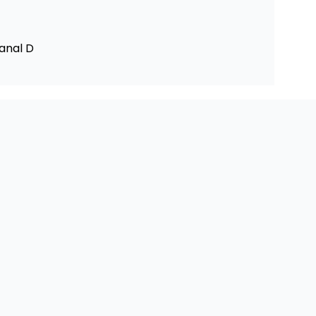
Kanal D