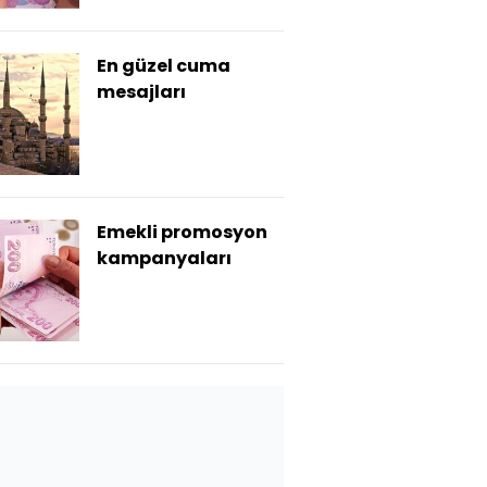
En güzel cuma
mesajları
Emekli promosyon
kampanyaları