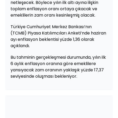
netleşecek. Böylece yılın ilk altı ayına ilişkin
toplam enflasyon oranı ortaya çıkacak ve
emeklilerin zam oranı kesinleşmiş olacak.
Türkiye Cumhuriyet Merkez Bankası’nın
(TCMB) Piyasa Katılımcıları Anketi’nde haziran
ayı enflasyon beklentisi yüzde 1,36 olarak
açıklandı.
Bu tahminin gerçekleşmesi durumunda, yılın ilk
6 aylık enflasyon oranına göre emeklilere
yansıyacak zam oranının yaklaşık yüzde 17,37
seviyesinde oluşması bekleniyor.