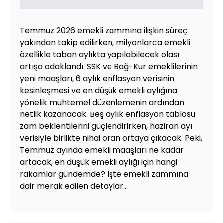
Temmuz 2026 emekli zammına ilişkin süreç
yakından takip edilirken, milyonlarca emekli
özellikle taban aylıkta yapılabilecek olası
artışa odaklandı. SSK ve Bağ-Kur emeklilerinin
yeni maaşları, 6 aylık enflasyon verisinin
kesinleşmesi ve en düşük emekli aylığına
yönelik muhtemel düzenlemenin ardından
netlik kazanacak. Beş aylık enflasyon tablosu
zam beklentilerini güçlendirirken, haziran ayı
verisiyle birlikte nihai oran ortaya çıkacak. Peki,
Temmuz ayında emekli maaşları ne kadar
artacak, en düşük emekli aylığı için hangi
rakamlar gündemde? İşte emekli zammına
dair merak edilen detaylar...