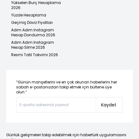
Yükselen Burç Hesaplama
2026
Yüzde Hesaplama
Geçmiş Döviz Fiyatları
Adım Adım Instagram
Hesap Dondurma 2026
Adım Adım Instagram
Hesap Silme 2026
Resmi Tatil Takvimi 2026
“Günün manşetlerini ve en çok okunan haberlerini her
sabah e-postanızdan takip etmek için bültene üye
olun.”
Kaydet
Günlük gelişmeleri takip edebilmek için habertürk uygulamasını