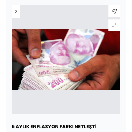
2
5 AYLIK ENFLASYON FARKI NETLEŞTİ