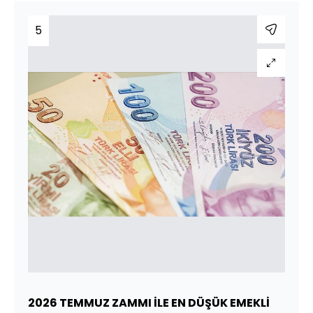
5
2026 TEMMUZ ZAMMI İLE EN DÜŞÜK EMEKLİ