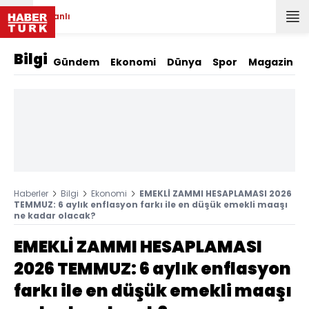
Canlı
Bilgi
Gündem
Ekonomi
Dünya
Spor
Magazin
Haberler
Bilgi
Ekonomi
EMEKLİ ZAMMI HESAPLAMASI 2026
TEMMUZ: 6 aylık enflasyon farkı ile en düşük emekli maaşı
ne kadar olacak?
EMEKLİ ZAMMI HESAPLAMASI
2026 TEMMUZ: 6 aylık enflasyon
farkı ile en düşük emekli maaşı