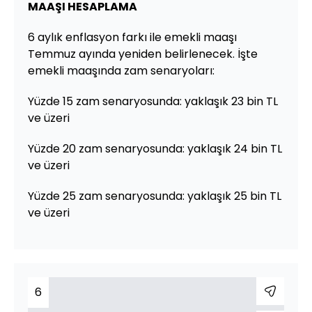
MAAŞI HESAPLAMA
6 aylık enflasyon farkı ile emekli maaşı
Temmuz ayında yeniden belirlenecek. İşte
emekli maaşında zam senaryoları:
Yüzde 15 zam senaryosunda: yaklaşık 23 bin TL
ve üzeri
Yüzde 20 zam senaryosunda: yaklaşık 24 bin TL
ve üzeri
Yüzde 25 zam senaryosunda: yaklaşık 25 bin TL
ve üzeri
6