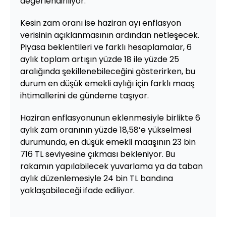
değerlendiriliyor.
Kesin zam oranı ise haziran ayı enflasyon
verisinin açıklanmasının ardından netleşecek.
Piyasa beklentileri ve farklı hesaplamalar, 6
aylık toplam artışın yüzde 18 ile yüzde 25
aralığında şekillenebileceğini gösterirken, bu
durum en düşük emekli aylığı için farklı maaş
ihtimallerini de gündeme taşıyor.
Haziran enflasyonunun eklenmesiyle birlikte 6
aylık zam oranının yüzde 18,58’e yükselmesi
durumunda, en düşük emekli maaşının 23 bin
716 TL seviyesine çıkması bekleniyor. Bu
rakamın yapılabilecek yuvarlama ya da taban
aylık düzenlemesiyle 24 bin TL bandına
yaklaşabileceği ifade ediliyor.