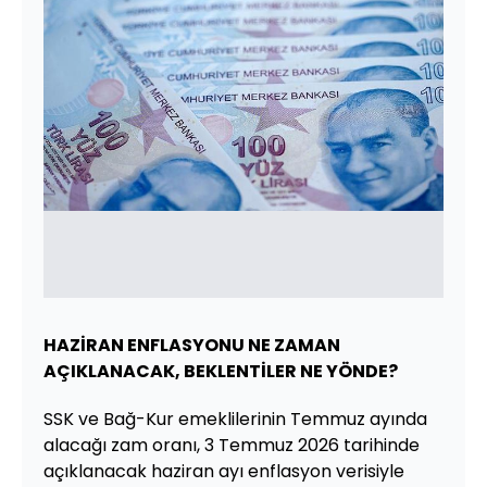
HAZİRAN ENFLASYONU NE ZAMAN
AÇIKLANACAK, BEKLENTİLER NE YÖNDE?
SSK ve Bağ-Kur emeklilerinin Temmuz ayında
alacağı zam oranı, 3 Temmuz 2026 tarihinde
açıklanacak haziran ayı enflasyon verisiyle