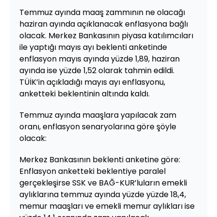
Temmuz ayında maaş zammının ne olacağı
haziran ayında açıklanacak enflasyona bağlı
olacak. Merkez Bankasının piyasa katılımcıları
ile yaptığı mayıs ayı beklenti anketinde
enflasyon mayıs ayında yüzde 1,89, haziran
ayında ise yüzde 1,52 olarak tahmin edildi.
TÜİK’in açıkladığı mayıs ayı enflasyonu,
anketteki beklentinin altında kaldı.
Temmuz ayında maaşlara yapılacak zam
oranı, enflasyon senaryolarına göre şöyle
olacak:
Merkez Bankasının beklenti anketine göre:
Enflasyon anketteki beklentiye paralel
gerçekleşirse SSK ve BAĞ-KUR’luların emekli
aylıklarına temmuz ayında yüzde yüzde 18,4,
memur maaşları ve emekli memur aylıkları ise