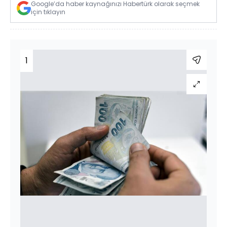
Google’da haber kaynağınızı Habertürk olarak seçmek
için tıklayın
1