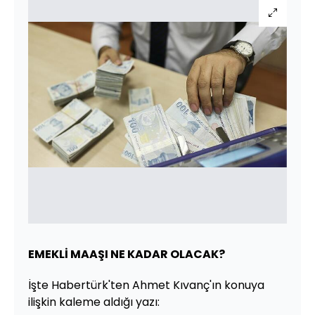
EMEKLİ MAAŞI NE KADAR OLACAK?
İşte Habertürk'ten Ahmet Kıvanç'ın konuya
ilişkin kaleme aldığı yazı: