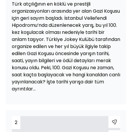
Türk atçılığının en köklü ve prestijli
organizasyonları arasında yer alan Gazi Koşusu
için geri sayım başladı. İstanbul Veliefendi
Hipodromu’nda düzenlenecek yarış, bu yıl 100.
kez koşulacak olması nedeniyle tarihi bir
anlam taşıyor. Türkiye Jokey Kulübü tarafından
organize edilen ve her yıl büyük ilgiyle takip
edilen Gazi Koşusu öncesinde yarışın tarihi,
saati, yayın bilgileri ve ödül detayları merak
konusu oldu. Peki, 100. Gazi Koşusu ne zaman,
saat kaçta başlayacak ve hangi kanaldan canlı
yayınlanacak? İşte tarihi yarışa dair tüm
ayrıntılar...
2