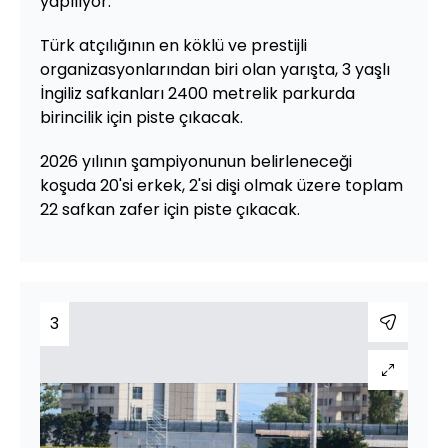
yapılıyor.
Türk atçılığının en köklü ve prestijli
organizasyonlarından biri olan yarışta, 3 yaşlı
İngiliz safkanları 2400 metrelik parkurda
birincilik için piste çıkacak.
2026 yılının şampiyonunun belirleneceği
koşuda 20'si erkek, 2'si dişi olmak üzere toplam
22 safkan zafer için piste çıkacak.
3