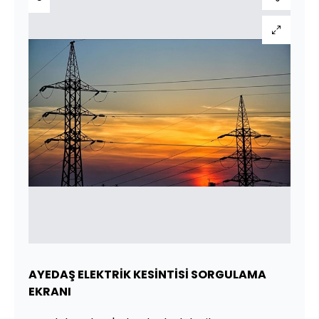
AYEDAŞ ELEKTRİK KESİNTİSİ SORGULAMA
EKRANI