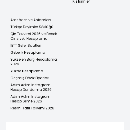
Kız İsimleri
Atasözleri ve Anlamları
Türkçe Deyimler Sözlüğü
Çin Takvimi 2026 ve Bebek
Cinsiyeti Hesaplama
İETT Sefer Saatleri
Gebelik Hesaplama
Yükselen Burç Hesaplama
2026
Yüzde Hesaplama
Geçmiş Döviz Fiyatları
Adım Adım Instagram
Hesap Dondurma 2026
Adım Adım Instagram
Hesap Silme 2026
Resmi Tatil Takvimi 2026