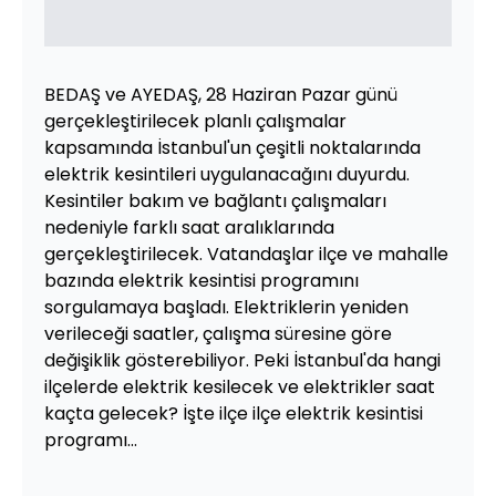
BEDAŞ ve AYEDAŞ, 28 Haziran Pazar günü
gerçekleştirilecek planlı çalışmalar
kapsamında İstanbul'un çeşitli noktalarında
elektrik kesintileri uygulanacağını duyurdu.
Kesintiler bakım ve bağlantı çalışmaları
nedeniyle farklı saat aralıklarında
gerçekleştirilecek. Vatandaşlar ilçe ve mahalle
bazında elektrik kesintisi programını
sorgulamaya başladı. Elektriklerin yeniden
verileceği saatler, çalışma süresine göre
değişiklik gösterebiliyor. Peki İstanbul'da hangi
ilçelerde elektrik kesilecek ve elektrikler saat
kaçta gelecek? İşte ilçe ilçe elektrik kesintisi
programı...