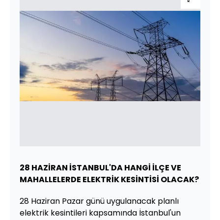
28 HAZİRAN İSTANBUL'DA HANGİ İLÇE VE
MAHALLELERDE ELEKTRİK KESİNTİSİ OLACAK?
28 Haziran Pazar günü uygulanacak planlı
elektrik kesintileri kapsamında İstanbul'un