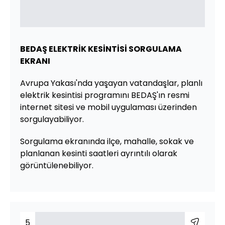
BEDAŞ ELEKTRİK KESİNTİSİ SORGULAMA
EKRANI
Avrupa Yakası'nda yaşayan vatandaşlar, planlı
elektrik kesintisi programını BEDAŞ'ın resmi
internet sitesi ve mobil uygulaması üzerinden
sorgulayabiliyor.
Sorgulama ekranında ilçe, mahalle, sokak ve
planlanan kesinti saatleri ayrıntılı olarak
görüntülenebiliyor.
5