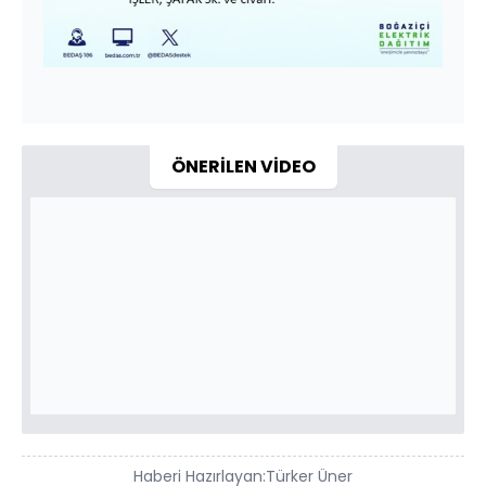
ÖNERİLEN VİDEO
Haberi Hazırlayan:
Türker Üner