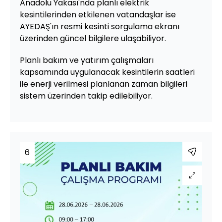
Anadolu Yakası'nda planlı elektrik
kesintilerinden etkilenen vatandaşlar ise
AYEDAŞ'ın resmi kesinti sorgulama ekranı
üzerinden güncel bilgilere ulaşabiliyor.
Planlı bakım ve yatırım çalışmaları
kapsamında uygulanacak kesintilerin saatleri
ile enerji verilmesi planlanan zaman bilgileri
sistem üzerinden takip edilebiliyor.
6