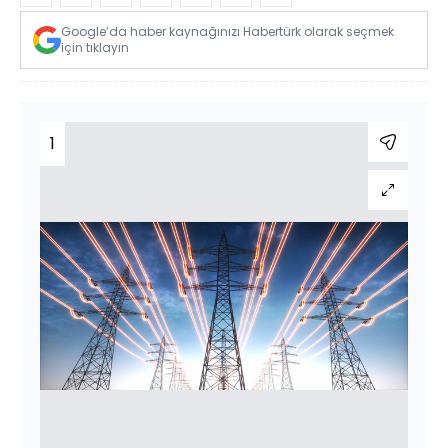
Google’da haber kaynağınızı Habertürk olarak seçmek
için tıklayın
1