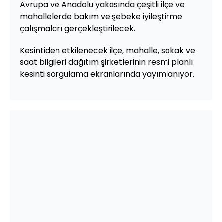
Avrupa ve Anadolu yakasında çeşitli ilçe ve
mahallelerde bakım ve şebeke iyileştirme
çalışmaları gerçekleştirilecek.
Kesintiden etkilenecek ilçe, mahalle, sokak ve
saat bilgileri dağıtım şirketlerinin resmi planlı
kesinti sorgulama ekranlarında yayımlanıyor.