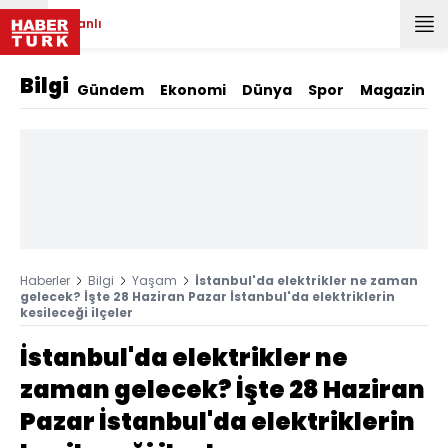
Canlı
Bilgi
Gündem
Ekonomi
Dünya
Spor
Magazin
Haberler
Bilgi
Yaşam
İstanbul'da elektrikler ne zaman
gelecek? İşte 28 Haziran Pazar İstanbul'da elektriklerin
kesileceği ilçeler
İstanbul'da elektrikler ne
zaman gelecek? İşte 28 Haziran
Pazar İstanbul'da elektriklerin