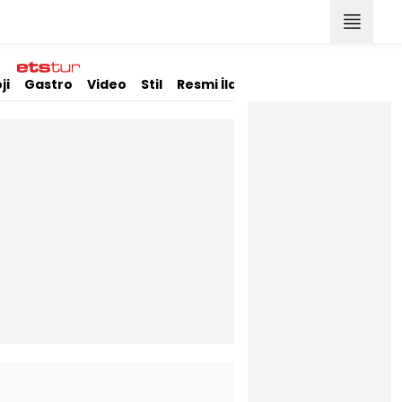
ji
Gastro
Video
Stil
Resmi İlanlar