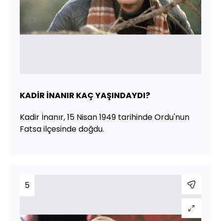
KADİR İNANIR KAÇ YAŞINDAYDI?
Kadir İnanır, 15 Nisan 1949 tarihinde Ordu'nun
Fatsa ilçesinde doğdu.
5