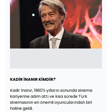
KADİR İNANIR KİMDİR?
Kadir İnanır, 1960'lı yılların sonunda sinema
kariyerine adım attı ve kısa sürede Türk
sinemasının en önemli oyuncularından biri
haline geldi.