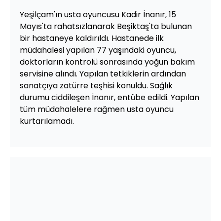
Yeşilçam'ın usta oyuncusu Kadir İnanır, 15
Mayıs'ta rahatsızlanarak Beşiktaş'ta bulunan
bir hastaneye kaldırıldı. Hastanede ilk
müdahalesi yapılan 77 yaşındaki oyuncu,
doktorların kontrolü sonrasında yoğun bakım
servisine alındı. Yapılan tetkiklerin ardından
sanatçıya zatürre teşhisi konuldu. Sağlık
durumu ciddileşen İnanır, entübe edildi. Yapılan
tüm müdahalelere rağmen usta oyuncu
kurtarılamadı.