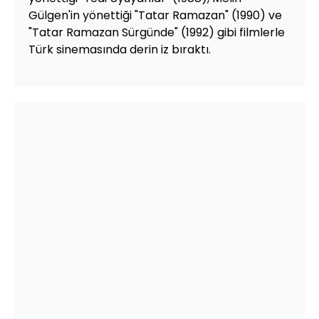
Gülgen'in yönettiği "Tatar Ramazan" (1990) ve
"Tatar Ramazan Sürgünde" (1992) gibi filmlerle
Türk sinemasında derin iz bıraktı.