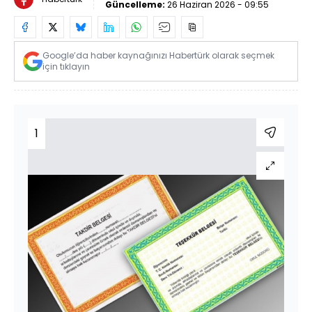
Güncelleme:
26 Haziran 2026 - 09:55
Google’da haber kaynağınızı Habertürk olarak seçmek
için tıklayın
1