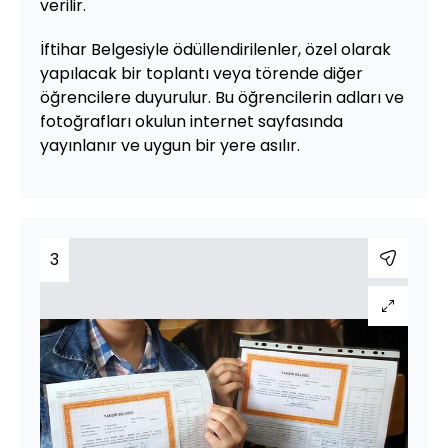
verilir.
İftihar Belgesiyle ödüllendirilenler, özel olarak
yapılacak bir toplantı veya törende diğer
öğrencilere duyurulur. Bu öğrencilerin adları ve
fotoğrafları okulun internet sayfasında
yayınlanır ve uygun bir yere asılır.
3