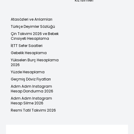
Kız İsimleri
Atasözleri ve Anlamları
Türkçe Deyimler Sözlüğü
Çin Takvimi 2026 ve Bebek
Cinsiyeti Hesaplama
İETT Sefer Saatleri
Gebelik Hesaplama
Yükselen Burç Hesaplama
2026
Yüzde Hesaplama
Geçmiş Döviz Fiyatları
Adım Adım Instagram
Hesap Dondurma 2026
Adım Adım Instagram
Hesap Silme 2026
Resmi Tatil Takvimi 2026