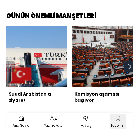
GÜNÜN ÖNEMLİ MANŞETLERİ
Suudi Arabistan'a
Komisyon aşaması
ziyaret
başlıyor
Ana Sayfa
Yazı Boyutu
Paylaş
Favoriler