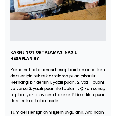
KARNE NOT ORTALAMASI NASIL
HESAPLANIR?
Karne not ortalaması hesaplanırken önce tüm
dersler için tek tek ortalama puan çıkarılır.
Herhangi bir dersin 1. yazılı puanı, 2. yazılı puanı
ve varsa 3. yazılı puanı ile toplanır. Çıkan sonuç
toplam yazılı sayısına bölünür. Elde edilen puan
ders notu ortalamasıdır.
Tüm dersler için aynı işlem uygulanır. Ardından