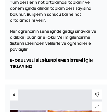
Tüm derslerin not ortalaması toplanır ve
dönem içinde alınan toplam ders sayısına
bölünür. Bu işlemin sonucu karne not
ortalamasını verir.
Her öğrencinin sene içinde girdiği sınavlar ve
aldıkları puanlar e-Okul Veli Bilgilendirme
Sistemi üzerinden velilerle ve öğrencilerle
paylaşılır.
E-OKUL VELİ BİLGİLENDİRME SİSTEMİ İÇİN
TIKLAYINIZ
4