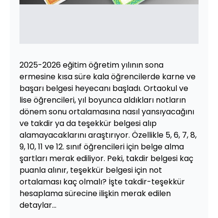
2025-2026 eğitim öğretim yılının sona
ermesine kısa süre kala öğrencilerde karne ve
başarı belgesi heyecanı başladı. Ortaokul ve
lise öğrencileri, yıl boyunca aldıkları notların
dönem sonu ortalamasına nasıl yansıyacağını
ve takdir ya da teşekkür belgesi alıp
alamayacaklarını araştırıyor. Özellikle 5, 6, 7, 8,
9, 10, 11 ve 12. sınıf öğrencileri için belge alma
şartları merak ediliyor. Peki, takdir belgesi kaç
puanla alınır, teşekkür belgesi için not
ortalaması kaç olmalı? İşte takdir-teşekkür
hesaplama sürecine ilişkin merak edilen
detaylar...