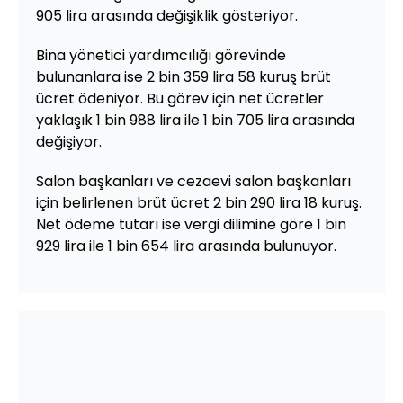
905 lira arasında değişiklik gösteriyor.
Bina yönetici yardımcılığı görevinde
bulunanlara ise 2 bin 359 lira 58 kuruş brüt
ücret ödeniyor. Bu görev için net ücretler
yaklaşık 1 bin 988 lira ile 1 bin 705 lira arasında
değişiyor.
Salon başkanları ve cezaevi salon başkanları
için belirlenen brüt ücret 2 bin 290 lira 18 kuruş.
Net ödeme tutarı ise vergi dilimine göre 1 bin
929 lira ile 1 bin 654 lira arasında bulunuyor.