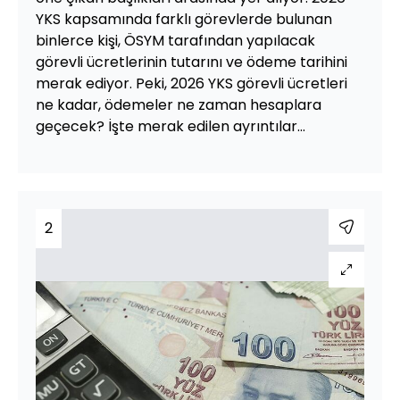
YKS kapsamında farklı görevlerde bulunan
binlerce kişi, ÖSYM tarafından yapılacak
görevli ücretlerinin tutarını ve ödeme tarihini
merak ediyor. Peki, 2026 YKS görevli ücretleri
ne kadar, ödemeler ne zaman hesaplara
geçecek? İşte merak edilen ayrıntılar...
2