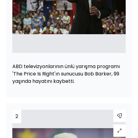
ABD televizyonlarının ünlü yarışma programı
'The Price Is Right'ın sunucusu Bob Barker, 99
yaşında hayatını kaybetti.
2