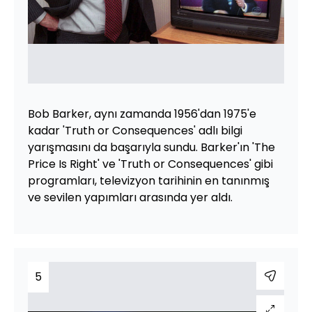
Bob Barker, aynı zamanda 1956'dan 1975'e
kadar 'Truth or Consequences' adlı bilgi
yarışmasını da başarıyla sundu. Barker'ın 'The
Price Is Right' ve 'Truth or Consequences' gibi
programları, televizyon tarihinin en tanınmış
ve sevilen yapımları arasında yer aldı.
5