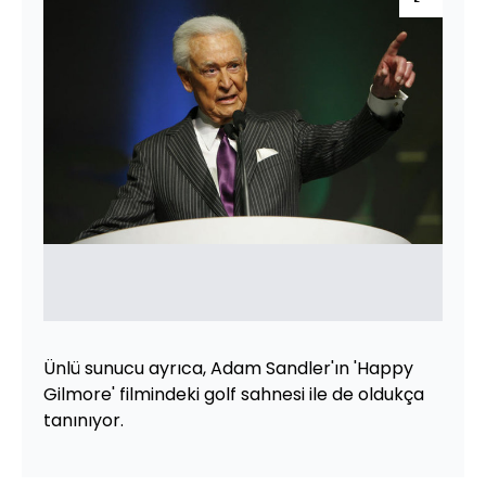
Ünlü sunucu ayrıca, Adam Sandler'ın 'Happy
Gilmore' filmindeki golf sahnesi ile de oldukça
tanınıyor.