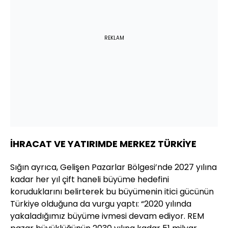
REKLAM
İHRACAT VE YATIRIMDE MERKEZ TÜRKİYE
Sığın ayrıca, Gelişen Pazarlar Bölgesi’nde 2027 yılına
kadar her yıl çift haneli büyüme hedefini
koruduklarını belirterek bu büyümenin itici gücünün
Türkiye olduğuna da vurgu yaptı: “2020 yılında
yakaladığımız büyüme ivmesi devam ediyor. REM