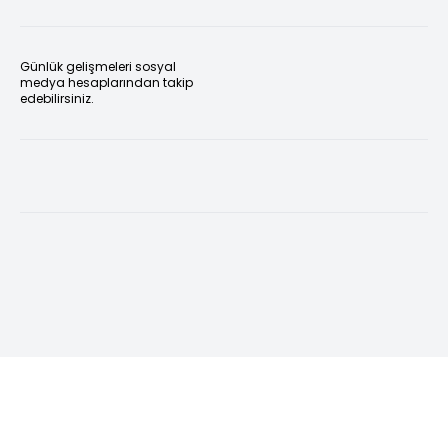
Günlük gelişmeleri sosyal
medya hesaplarından takip
edebilirsiniz.