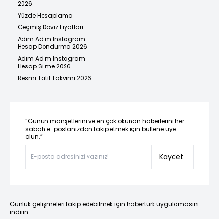
2026
Yüzde Hesaplama
Geçmiş Döviz Fiyatları
Adım Adım Instagram
Hesap Dondurma 2026
Adım Adım Instagram
Hesap Silme 2026
Resmi Tatil Takvimi 2026
“Günün manşetlerini ve en çok okunan haberlerini her
sabah e-postanızdan takip etmek için bültene üye
olun.”
Kaydet
Günlük gelişmeleri takip edebilmek için habertürk uygulamasını
indirin