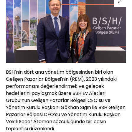
BSH’nin dört ana yönetim bölgesinden biri olan
Gelişen Pazarlar Bölgesi'nin (REM), 2023 yılındaki
performansını değerlendirmek ve gelecek
hedeflerini paylaşmak üzere BSH Ev Aletleri
Grubu’nun Gelişen Pazarlar Bölgesi CEO’su ve
Yönetim Kurulu Başkanı Gökhan Sığın ile BSH Gelişen
Pazarlar Bölgesi CFO’su ve Yönetim Kurulu Başkan
Vekili Sedef Ataman sözcülüğünde bir basın
toplantısı düzenlendi.