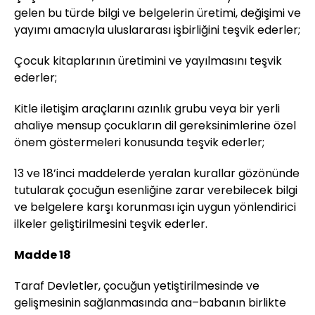
gelen bu türde bilgi ve belgelerin üretimi, değişimi ve
yayımı amacıyla uluslararası işbirliğini teşvik ederler;
Çocuk kitaplarının üretimini ve yayılmasını teşvik
ederler;
Kitle iletişim araçlarını azınlık grubu veya bir yerli
ahaliye mensup çocukların dil gereksinimlerine özel
önem göstermeleri konusunda teşvik ederler;
13 ve 18’inci maddelerde yeralan kurallar gözönünde
tutularak çocuğun esenliğine zarar verebilecek bilgi
ve belgelere karşı korunması için uygun yönlendirici
ilkeler geliştirilmesini teşvik ederler.
Madde 18
Taraf Devletler, çocuğun yetiştirilmesinde ve
gelişmesinin sağlanmasında ana–babanın birlikte