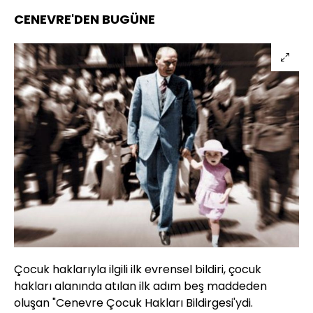
CENEVRE'DEN BUGÜNE
Çocuk haklarıyla ilgili ilk evrensel bildiri, çocuk
hakları alanında atılan ilk adım beş maddeden
oluşan "Cenevre Çocuk Hakları Bildirgesi'ydi.