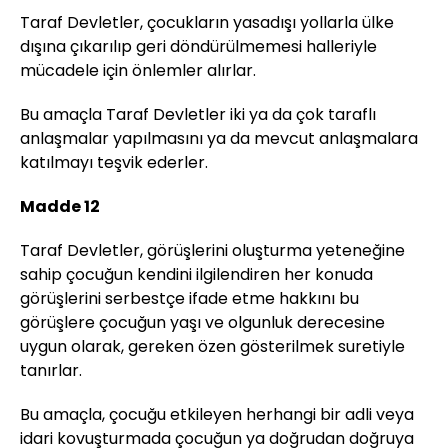
Taraf Devletler, çocukların yasadışı yollarla ülke
dışına çıkarılıp geri döndürülmemesi halleriyle
mücadele için önlemler alırlar.
Bu amaçla Taraf Devletler iki ya da çok taraflı
anlaşmalar yapılmasını ya da mevcut anlaşmalara
katılmayı teşvik ederler.
Madde 12
Taraf Devletler, görüşlerini oluşturma yeteneğine
sahip çocuğun kendini ilgilendiren her konuda
görüşlerini serbestçe ifade etme hakkını bu
görüşlere çocuğun yaşı ve olgunluk derecesine
uygun olarak, gereken özen gösterilmek suretiyle
tanırlar.
Bu amaçla, çocuğu etkileyen herhangi bir adli veya
idari kovuşturmada çocuğun ya doğrudan doğruya