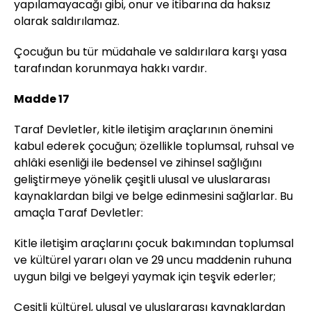
yapılamayacağı gibi, onur ve itibarına da haksız
olarak saldırılamaz.
Çocuğun bu tür müdahale ve saldırılara karşı yasa
tarafından korunmaya hakkı vardır.
Madde 17
Taraf Devletler, kitle iletişim araçlarının önemini
kabul ederek çocuğun; özellikle toplumsal, ruhsal ve
ahlâki esenliği ile bedensel ve zihinsel sağlığını
geliştirmeye yönelik çeşitli ulusal ve uluslararası
kaynaklardan bilgi ve belge edinmesini sağlarlar. Bu
amaçla Taraf Devletler:
Kitle iletişim araçlarını çocuk bakımından toplumsal
ve kültürel yararı olan ve 29 uncu maddenin ruhuna
uygun bilgi ve belgeyi yaymak için teşvik ederler;
Çeşitli kültürel, ulusal ve uluslararası kaynaklardan