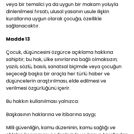
veya bir temsilci ya da uygun bir makam yoluyla
dinlenilmesi fırsatı, ulusal yasanın usule ilişkin
kurallarına uygun olarak çocuğa, özellikle
sağlanacaktır.
Madde 13
Çocuk, düşüncesini özgürce açıklama hakkına
sahiptir; bu hak, ülke sınırlarına bağlı olmaksızın;
yazılı, sözlü, basılı, sanatsal biçimde veya çocuğun
seçeceği başka bir araçla her türlü haber ve
düşüncelerin araştırılması, elde edilmesi ve
verilmesi özgürlüğünü içerir.
Bu hakkın kullanılması yalnızca:
Başkasının haklarına ve itibarına saygı;
Milli güvenliğin, kamu düzeninin, kamu sağlığı ve