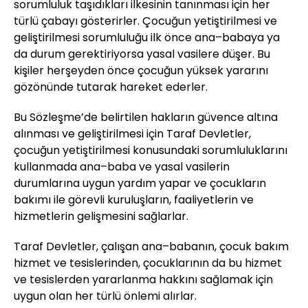
sorumluluk taşıdıkları ilkesinin tanınması için her
türlü çabayı gösterirler. Çocuğun yetiştirilmesi ve
geliştirilmesi sorumluluğu ilk önce ana–babaya ya
da durum gerektiriyorsa yasal vasilere düşer. Bu
kişiler herşeyden önce çocuğun yüksek yararını
gözönünde tutarak hareket ederler.
Bu Sözleşme’de belirtilen hakların güvence altına
alınması ve geliştirilmesi için Taraf Devletler,
çocuğun yetiştirilmesi konusundaki sorumluluklarını
kullanmada ana–baba ve yasal vasilerin
durumlarına uygun yardım yapar ve çocukların
bakımı ile görevli kuruluşların, faaliyetlerin ve
hizmetlerin gelişmesini sağlarlar.
Taraf Devletler, çalışan ana–babanın, çocuk bakım
hizmet ve tesislerinden, çocuklarının da bu hizmet
ve tesislerden yararlanma hakkını sağlamak için
uygun olan her türlü önlemi alırlar.