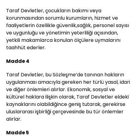
Taraf Devletler, çocukların bakımı veya
korunmasından sorumlu kurumların, hizmet ve
faaliyetlerin özellikle güvenlik,sağlık, personel sayısı
ve uygunluğu ve yönetimin yeterliliği açısından,
yetkili makamlarca konulan ölçülere uymalarını
taahhüt ederler.
Madde 4
Taraf Devletler, bu Sözleşme’de tanınan hakların
uygulanması amacıyla gereken her türlü yasal, idari
ve diğer önlemleri alırlar. Ekonomik, sosyal ve
kültürel haklara ilişkin olarak, Taraf Devletler eldeki
kaynaklarını olabildiğince geniş tutarak, gerekirse
uluslararası işbirliği çerçevesinde bu tür önlemler
alırlar.
Madde 5