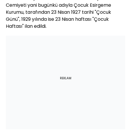
Cemiyeti yani bugünkü adıyla Çocuk Esirgeme
Kurumu, tarafından 23 Nisan 1927 tarihi "Çocuk
Günü", 1929 yılında ise 23 Nisan haftası "Çocuk
Haftası" ilan edildi.
REKLAM