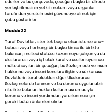
ederler ve bu çerçevede, çocuğun başka bir ülkede
yerleştirilmesinin yetkili makam veya organlar
tarafından yürütülmesini güvenceye almak için
çaba gösterirler.
Madde 22
Taraf Devletler, ister tek başına olsun isterse ana–
babası veya herhangi bir başka kimse ile birlikte
bulunsun, mülteci statüsü kazanmaya çalışan ya da
uluslararası veya iç hukuk kural ve usulleri uyarınca
mülteci sayılan bir çocuğun, bu Sözleşmede ve insan
haklarına veya insani konulara ilişkin ve sözkonusu
Devletlerin taraf oldukları diğer Uluslararası
Sözleşmelerde tanınan ve bu duruma uygulanabilir
nitelikte bulunan hakları kullanması amacıyla
koruma ve insani yardımdan yararlanması için
gerekli bütün önlemleri alırlar.