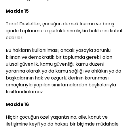
Madde 15
Taraf Devletler, çocuğun dernek kurma ve barış
içinde toplanma özgürlüklerine ilişkin haklarını kabul
ederler.
Bu hakların kullanılması, ancak yasayla zorunlu
kılınan ve demokratik bir toplumda gerekli olan
ulusal güvenlik, kamu güvenliği, kamu düzeni
yararına olarak ya da kamu sağlığı ve ahlâkın ya da
başkalarının hak ve özgürlüklerinin korunması
amaçlarıyla yapılan sınırlamalardan başkalarıyla
kısıtlandırılamaz.
Madde 16
Hiçbir çocuğun özel yaşantısına, aile, konut ve
iletişimine keyfi ya da haksız bir biçimde müdahale