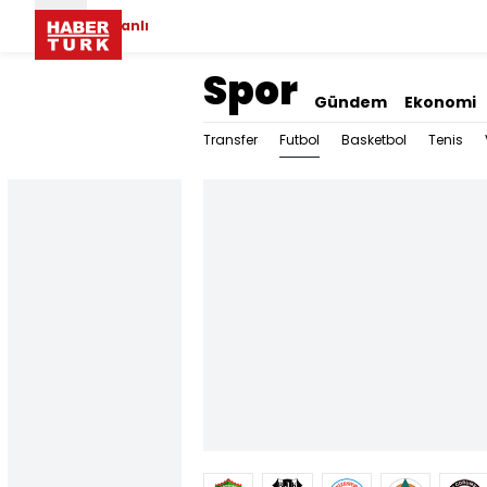
Canlı
Spor
Gündem
Ekonomi
Futbol
Transfer
Basketbol
Tenis