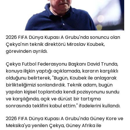
2026 FIFA Dünya Kupası A Grubu'nda sonuncu olan
Çekya'nın teknik direktörü Miroslav Koubek,
görevinden ayrıldı.
Çekya Futbol Federasyonu Başkanı David Trunda,
konuya ilişkin yaptığı açıklamada, kararın karşılıklı
olduğunu belirterek, "Bugün, Koubek ile anlaşarak
birlikteliğimizi sonlandırdık. Teknik adam, bugün
yapılan kişisel toplantıda kendi pozisyonunu sundu
ve karşılığında, açık ve dürüst bir tartışma
sonrasında teklifini kabul ettim." ifadelerini kullandı.
2026 FIFA Dünya Kupası A Grubu'nda Güney Kore ve
Meksika'ya yenilen Çekya, Güney Afrika ile