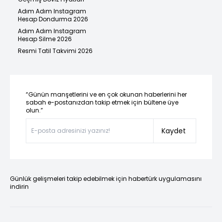
Adım Adım Instagram
Hesap Dondurma 2026
Adım Adım Instagram
Hesap Silme 2026
Resmi Tatil Takvimi 2026
“Günün manşetlerini ve en çok okunan haberlerini her
sabah e-postanızdan takip etmek için bültene üye
olun.”
Kaydet
Günlük gelişmeleri takip edebilmek için habertürk uygulamasını
indirin