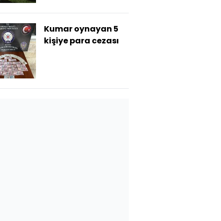
Kumar oynayan 5
kişiye para cezası