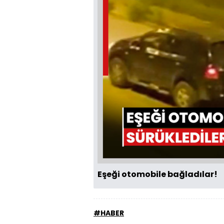
Eşeği otomobile bağladılar!
#HABER