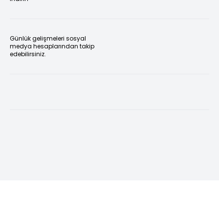
Günlük gelişmeleri sosyal
medya hesaplarından takip
edebilirsiniz.