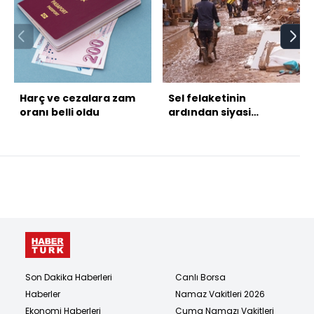
Harç ve cezalara zam
Sel felaketinin
oranı belli oldu
ardından siyasi
tartışmalar başladı
Son Dakika Haberleri
Canlı Borsa
Haberler
Namaz Vakitleri 2026
Ekonomi Haberleri
Cuma Namazı Vakitleri