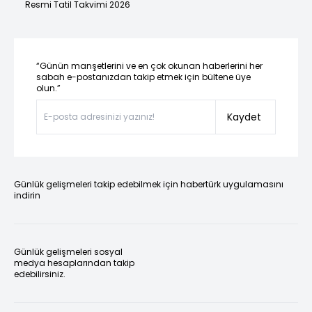
Resmi Tatil Takvimi 2026
“Günün manşetlerini ve en çok okunan haberlerini her
sabah e-postanızdan takip etmek için bültene üye
olun.”
Kaydet
Günlük gelişmeleri takip edebilmek için habertürk uygulamasını
indirin
Günlük gelişmeleri sosyal
medya hesaplarından takip
edebilirsiniz.