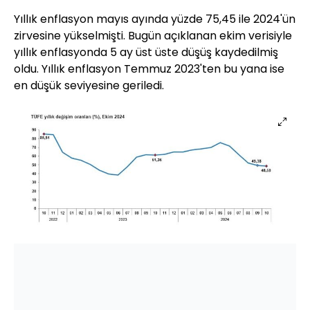
Yıllık enflasyon mayıs ayında yüzde 75,45 ile 2024'ün
zirvesine yükselmişti. Bugün açıklanan ekim verisiyle
yıllık enflasyonda 5 ay üst üste düşüş kaydedilmiş
oldu. Yıllık enflasyon Temmuz 2023'ten bu yana ise
en düşük seviyesine geriledi.