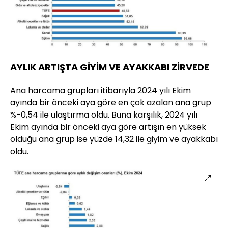
AYLIK ARTIŞTA GİYİM VE AYAKKABI ZİRVEDE
Ana harcama grupları itibarıyla 2024 yılı Ekim
ayında bir önceki aya göre en çok azalan ana grup
%-0,54 ile ulaştırma oldu. Buna karşılık, 2024 yılı
Ekim ayında bir önceki aya göre artışın en yüksek
olduğu ana grup ise yüzde 14,32 ile giyim ve ayakkabı
oldu.