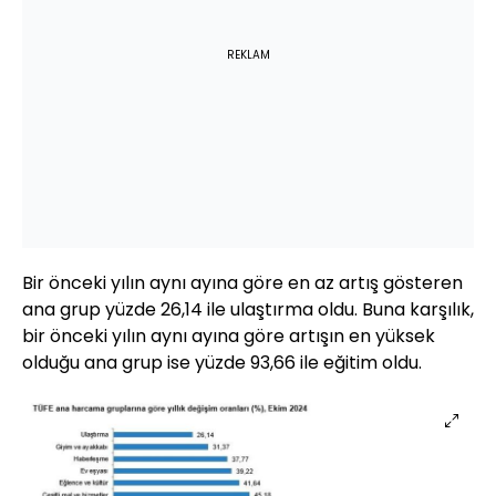
REKLAM
Bir önceki yılın aynı ayına göre en az artış gösteren
ana grup yüzde 26,14 ile ulaştırma oldu. Buna karşılık,
bir önceki yılın aynı ayına göre artışın en yüksek
olduğu ana grup ise yüzde 93,66 ile eğitim oldu.