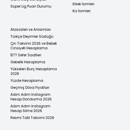
Erkek İsimleri
Süper Lig Puan Durumu
Kız İsimleri
Atasözleri ve Anlamları
Türkçe Deyimler Sözlüğü
Çin Takvimi 2026 ve Bebek
Cinsiyeti Hesaplama
İETT Sefer Saatleri
Gebelik Hesaplama
Yükselen Burç Hesaplama
2026
Yüzde Hesaplama
Geçmiş Döviz Fiyatları
Adım Adım Instagram
Hesap Dondurma 2026
Adım Adım Instagram
Hesap Silme 2026
Resmi Tatil Takvimi 2026