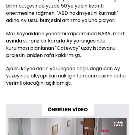
bilim bütçesinde yüzde 50'ye yakın kesinti
önermesine rağmen, "ABD hakimiyetini kurmak"
adına Ay Üssü bütçesini artırma yoluna gidiyor.
Mali kaynakların yönetimi kapsamında NASA, mart
ayında sürpriz bir kararla Ay yörüngesinde
kurulması planlanan "Gateway" uzay istasyonu
projesini aniden rafa kaldırmıştı.
Ajans, kaynakların yörüngede değil, doğrudan Ay
yüzeyinde altyapı kurmak için harcanmasının daha
verimli olacağını açıklamıştı.
ÖNERİLEN VİDEO