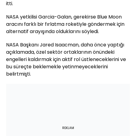
itti.
NASA yetkilisi Garcia-Galan, gerekirse Blue Moon
aracını farklı bir fırlatma roketiyle göndermek için
alternatif arayışında olduklarını söyledi.
NASA Başkanı Jared Isaacman, daha önce yaptığı
açıklamada, özel sektör ortaklarının önündeki
engelleri kaldırmak için aktif rol üstleneceklerini ve
bu süreçte beklemekle yetinmeyeceklerini
belirtmişti.
REKLAM