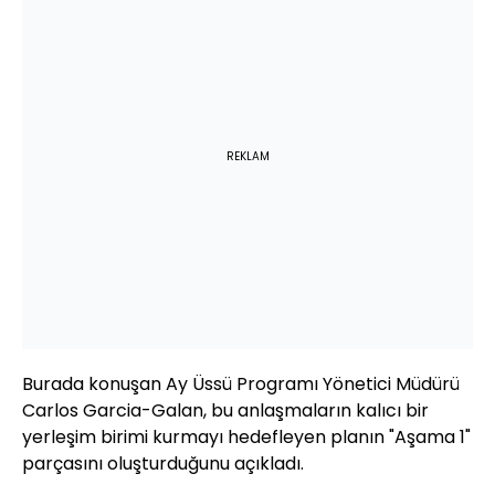
REKLAM
Burada konuşan Ay Üssü Programı Yönetici Müdürü
Carlos Garcia-Galan, bu anlaşmaların kalıcı bir
yerleşim birimi kurmayı hedefleyen planın "Aşama 1"
parçasını oluşturduğunu açıkladı.