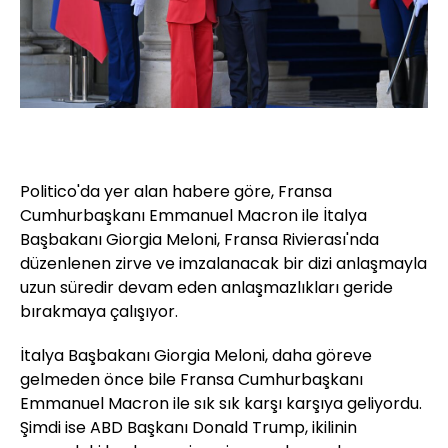
Politico'da yer alan habere göre, Fransa
Cumhurbaşkanı Emmanuel Macron ile İtalya
Başbakanı Giorgia Meloni, Fransa Rivierası'nda
düzenlenen zirve ve imzalanacak bir dizi anlaşmayla
uzun süredir devam eden anlaşmazlıkları geride
bırakmaya çalışıyor.
İtalya Başbakanı Giorgia Meloni, daha göreve
gelmeden önce bile Fransa Cumhurbaşkanı
Emmanuel Macron ile sık sık karşı karşıya geliyordu.
Şimdi ise ABD Başkanı Donald Trump, ikilinin