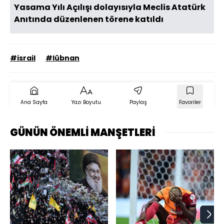
Yasama Yılı Açılışı dolayısıyla Meclis Atatürk
Anıtında düzenlenen törene katıldı
#israil
#lübnan
Ana Sayfa
Yazı Boyutu
Paylaş
Favoriler
GÜNÜN ÖNEMLİ MANŞETLERİ