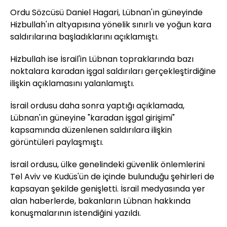
Ordu Sözcüsü Daniel Hagari, Lübnan'ın güneyinde
Hizbullah'ın altyapısına yönelik sınırlı ve yoğun kara
saldırılarına başladıklarını açıklamıştı.
Hizbullah ise İsrail'in Lübnan topraklarında bazı
noktalara karadan işgal saldırıları gerçekleştirdiğine
ilişkin açıklamasını yalanlamıştı.
İsrail ordusu daha sonra yaptığı açıklamada,
Lübnan'ın güneyine "karadan işgal girişimi"
kapsamında düzenlenen saldırılara ilişkin
görüntüleri paylaşmıştı.
İsrail ordusu, ülke genelindeki güvenlik önlemlerini
Tel Aviv ve Kudüs'ün de içinde bulunduğu şehirleri de
kapsayan şekilde genişletti. İsrail medyasında yer
alan haberlerde, bakanların Lübnan hakkında
konuşmalarının istendiğini yazıldı.