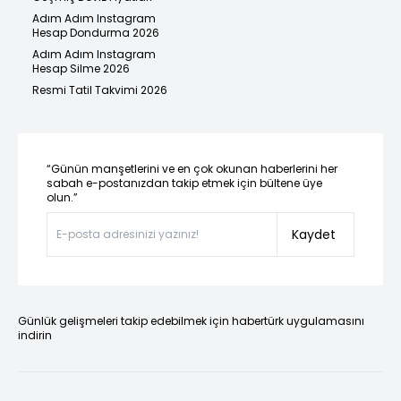
Adım Adım Instagram
Hesap Dondurma 2026
Adım Adım Instagram
Hesap Silme 2026
Resmi Tatil Takvimi 2026
“Günün manşetlerini ve en çok okunan haberlerini her
sabah e-postanızdan takip etmek için bültene üye
olun.”
Kaydet
Günlük gelişmeleri takip edebilmek için habertürk uygulamasını
indirin