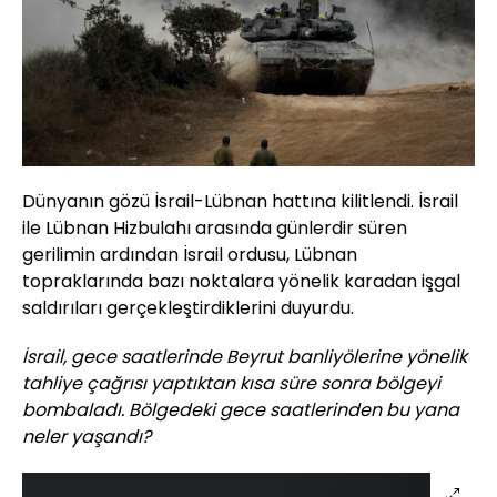
Dünyanın gözü İsrail-Lübnan hattına kilitlendi. İsrail
ile Lübnan Hizbulahı arasında günlerdir süren
gerilimin ardından İsrail ordusu, Lübnan
topraklarında bazı noktalara yönelik karadan işgal
saldırıları gerçekleştirdiklerini duyurdu.
İsrail, gece saatlerinde Beyrut banliyölerine yönelik
tahliye çağrısı yaptıktan kısa süre sonra bölgeyi
bombaladı. Bölgedeki gece saatlerinden bu yana
neler yaşandı?