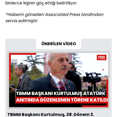
binlerce kişinin göç ettiği belirtiliyor.
*Haberin görselleri Associated Press tarafından
servis edilmiştir.
ÖNERİLEN VİDEO
Videoyu
Oynat
TBMM Başkanı Kurtulmuş, 28. Dönem 3.