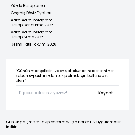
Yüzde Hesaplama
Geçmiş Döviz Fiyatları
Adım Adım Instagram
Hesap Dondurma 2026
Adım Adım Instagram
Hesap Silme 2026
Resmi Tatil Takvimi 2026
“Günün manşetlerini ve en çok okunan haberlerini her
sabah e-postanızdan takip etmek için bültene üye
olun.”
Kaydet
Günlük gelişmeleri takip edebilmek için habertürk uygulamasını
indirin