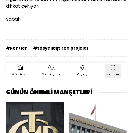
dikkat çekiyor.
Sabah
#kentler
#sosyalleştiren projeler
Ana Sayfa
Yazı Boyutu
Paylaş
Favoriler
GÜNÜN ÖNEMLİ MANŞETLERİ