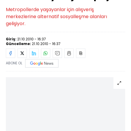
Metropollerde yaşayanlar için alışveriş
merkezlerine alternatif sosyalleşme alanları
gelişiyor.
Giriş:
21.10.2010 - 16:37
Güncelleme:
21.10.2010 - 16:37
ABONE OL