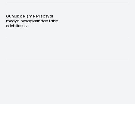
Günlük gelişmeleri sosyal
medya hesaplarından takip
edebilirsiniz.