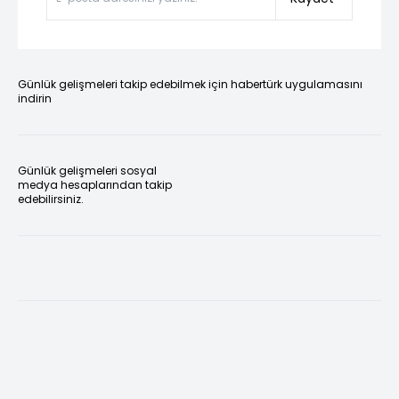
Günlük gelişmeleri takip edebilmek için habertürk uygulamasını
indirin
Günlük gelişmeleri sosyal
medya hesaplarından takip
edebilirsiniz.