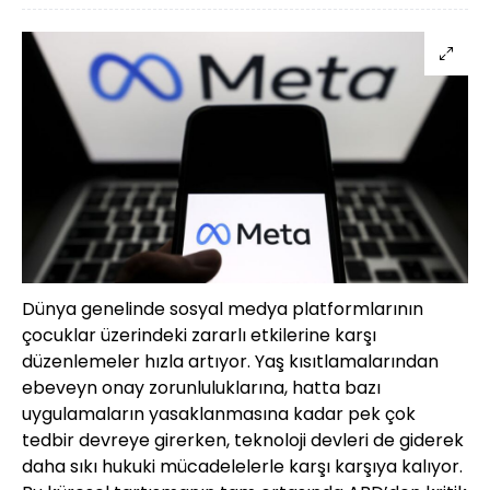
Dünya genelinde sosyal medya platformlarının
çocuklar üzerindeki zararlı etkilerine karşı
düzenlemeler hızla artıyor. Yaş kısıtlamalarından
ebeveyn onay zorunluluklarına, hatta bazı
uygulamaların yasaklanmasına kadar pek çok
tedbir devreye girerken, teknoloji devleri de giderek
daha sıkı hukuki mücadelelerle karşı karşıya kalıyor.